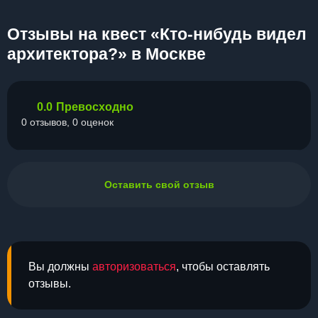
Отзывы на квест «Кто-нибудь видел
архитектора?» в Москве
0.0
Превосходно
0 отзывов, 0 оценок
Оставить свой отзыв
Вы должны
авторизоваться
, чтобы оставлять
отзывы.