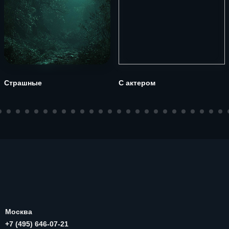
Страшные
С актером
Москва
+7 (495) 646-07-21