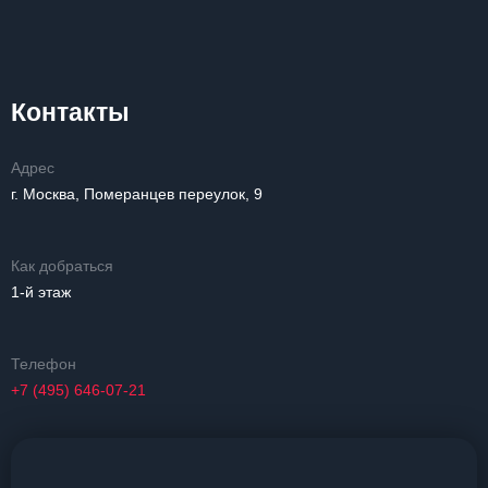
Контакты
Адрес
г. Москва, Померанцев переулок, 9
Как добраться
1-й этаж
Телефон
+7 (495) 646-07-21