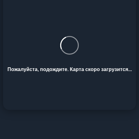
Пожалуйста, подождите. Карта скоро загрузится...