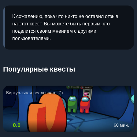
К сожалению, пока что никто не оставил отзыв
на этот квест. Вы можете быть первым, кто
поделится своим мнением с другими
пользователями.
Популярные квесты
Виртуальная реальность, 7+
0.0
60 мин.