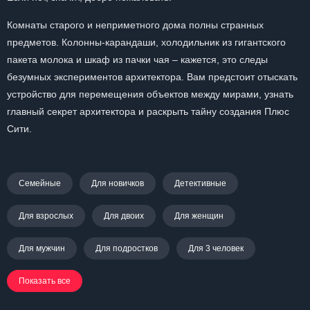
Комнаты старого и неприметного дома полны странных
предметов. Колонны-карандаши, холодильник из гигантского
пакета молока и шкаф из пачки чая – кажется, это следы
безумных экспериментов архитектора. Вам предстоит отыскать
устройство для перемещения объектов между мирами, узнать
главный секрет архитектора и раскрыть тайну создания Плюс
Сити.
Семейные
Для новичков
Детективные
Для взрослых
Для двоих
Для женщин
Для мужчин
Для подростков
Для 3 человек
Показать все