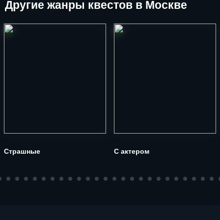
Другие
жанры квестов в Москве
Страшные
С актером