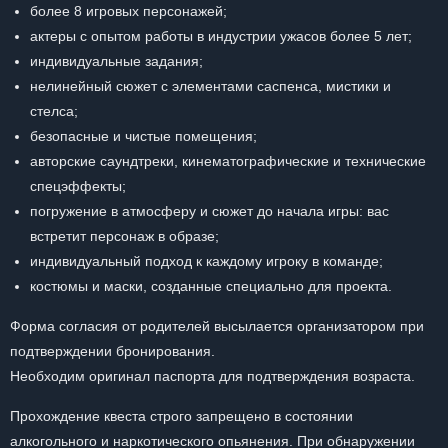
более 8 игровых персонажей;
актеры с опытом работы в индустрии ужасов более 5 лет;
индивидуальные задания;
нелинейный сюжет с элементами саспенса, мистики и
стелса;
безопасные и чистые помещения;
авторские саундтреки, кинематографические и технические
спецэффекты;
погружение в атмосферу и сюжет до начала игры: вас
встретит персонаж в образе;
индивидуальный подход к каждому игроку в команде;
костюмы и маски, созданные специально для проекта.
Форма согласия от родителей высылается организатором при
подтверждении бронирования.
Необходим оригинал паспорта для подтверждения возраста.
Прохождение квеста строго запрещено в состоянии
алкогольного и наркотического опьянения. При обнаружении