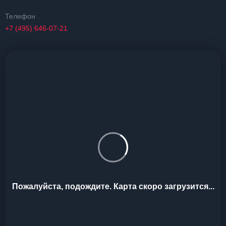
Телефон
+7 (495) 646-07-21
Пожалуйста, подождите. Карта скоро загрузится...