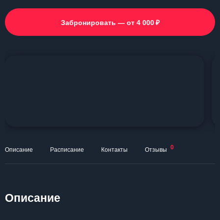
₽
Забронировать — от 4 000
0
Описание
Расписание
Контакты
Отзывы
Описание