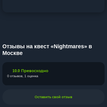
Отзывы на квест «Nightmares» в
Москве
Превосходно
10.0
0 отзывов, 1 оценка
Оставить свой отзыв