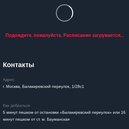
Подождите, пожалуйста. Расписание загружается...
Контакты
Адрес
г. Москва, Балакиревский переулок, 1/28с1
Как добраться
5 минут пешком от остановки «Балакиревский переулок» или 16
минут пешком от ст. м. Бауманская