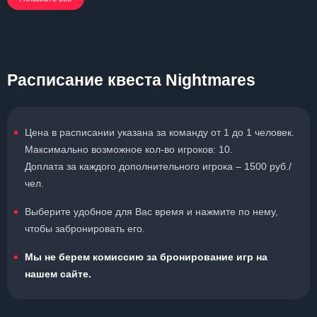
Расписание квеста Nightmares
Цена в расписании указана за команду от 1 до 1 человек.
Максимально возможное кол-во игроков: 10.
Доплата за каждого дополнительного игрока – 1500 руб./
чел.
Выберите удобное для Вас время и нажмите по нему,
чтобы забронировать его.
Мы не берем комиссию за бронирование игр на
нашем сайте.