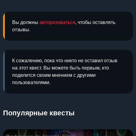
Вы должны
авторизоваться
, чтобы оставлять
отзывы.
К сожалению, пока что никто не оставил отзыв
на этот квест. Вы можете быть первым, кто
поделится своим мнением с другими
пользователями.
Популярные квесты