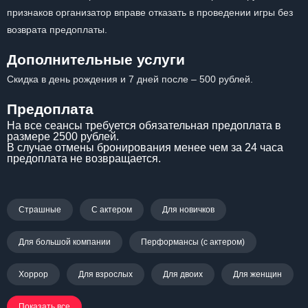
признаков организатор вправе отказать в проведении игры без
возврата предоплаты.
Дополнительные услуги
Скидка в день рождения и 7 дней после – 500 рублей.
Предоплата
На все сеансы требуется обязательная предоплата в
размере 2500 рублей.
В случае отмены бронирования менее чем за 24 часа
предоплата не возвращается.
Страшные
С актером
Для новичков
Для большой компании
Перформансы (с актером)
Хоррор
Для взрослых
Для двоих
Для женщин
Показать все