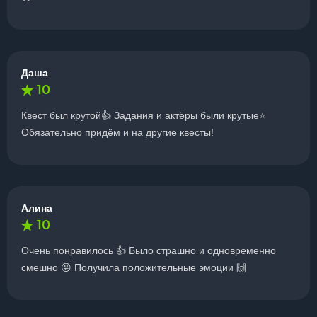
Даша
10
Квест был крутой👍 Задания и актёры были крутые⭐️
Обязательно придём и на другие квесты!
Алина
10
Очень понравилось 👍 Было страшно и одновременно
смешно 😝 Получила положительные эмоции 🙌