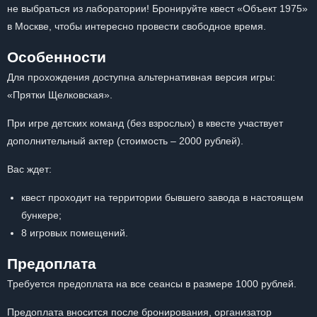
не выбраться из лаборатории! Бронируйте квест «Объект 1975»
в Москве, чтобы интересно провести свободное время.
Особенности
Для прохождения доступна альтернативная версия игры:
«Прятки Щелковская».
При игре детских команд (без взрослых) в квесте участвует
дополнительный актер (стоимость – 2000 рублей).
Вас ждет:
квест проходит на территории бывшего завода в настоящем
бункере;
8 игровых помещений.
Предоплата
Требуется предоплата на все сеансы в размере 1000 рублей.
Предоплата вносится после бронирования, организатор