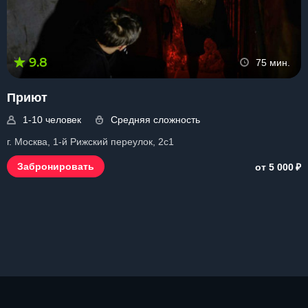
9.8
75 мин.
Приют
1-10 человек
Средняя сложность
г. Москва, 1-й Рижский переулок, 2с1
₽
Забронировать
от 5 000