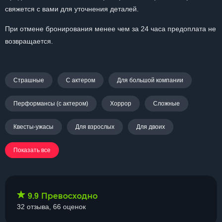
свяжется с вами для уточнения деталей.
При отмене бронирования менее чем за 24 часа предоплата не
возвращается.
Страшные
С актером
Для большой компании
Перформансы (с актером)
Хоррор
Сложные
Квесты-ужасы
Для взрослых
Для двоих
Показать все
Превосходно
9.9
32 отзыва, 66 оценок