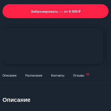
₽
Забронировать — от 6 000
32
Описание
Расписание
Контакты
Отзывы
Описание