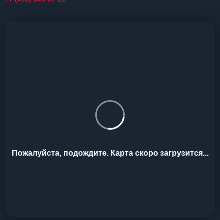
Пожалуйста, подождите. Карта скоро загрузится...