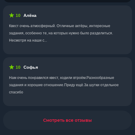
10
Алёна
Квест очень атмосферный. Отличные актёры, интересные
задания, особенно те, на которых нужно было разделиться.
Несмотря на наши с...
10
Софья
Нам очень понравился квест, ходили втроём.Разнообразные
задания и хорошие отношение.Приду ещё.За шутки отдельное
спасибо
Смотреть все отзывы