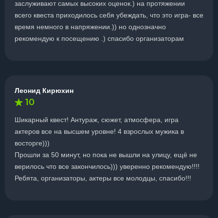
заслуживают самых высоких оценок.) на протяжении
всего квеста приходилось себя убеждать, что это игра- все
время немного в напряжении.)) но однозначно
рекомендую к посещению .) спасибо организаторам
Леонид Кирюхин
10
Шикарный квест! Антураж, сюжет, атмосфера, игра
актеров все на высшем уровне! 4 взрослых мужика в
восторге)))
Прошли за 50 минут, но пока не вышли на улицу, ещё не
верилось что все закончилось))) уверенно рекомендую!!!!
Ребята, организаторы, актеры все молодцы, спасибо!!!