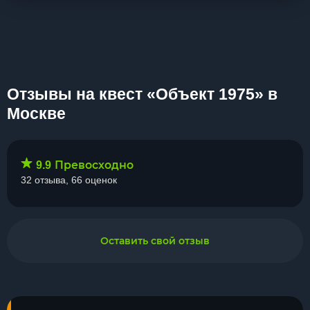
Отзывы на квест «Объект 1975» в
Москве
Превосходно
9.9
32 отзыва, 66 оценок
Оставить свой отзыв