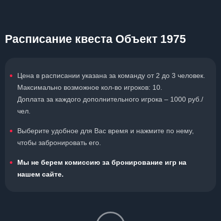
Расписание квеста Объект 1975
Цена в расписании указана за команду от 2 до 3 человек.
Максимально возможное кол-во игроков: 10.
Доплата за каждого дополнительного игрока – 1000 руб./
чел.
Выберите удобное для Вас время и нажмите по нему,
чтобы забронировать его.
Мы не берем комиссию за бронирование игр на
нашем сайте.