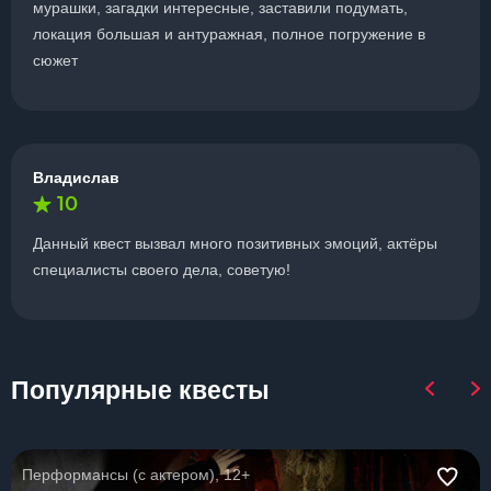
мурашки, загадки интересные, заставили подумать,
локация большая и антуражная, полное погружение в
сюжет
Владислав
10
Данный квест вызвал много позитивных эмоций, актёры
специалисты своего дела, советую!
Популярные квесты
Перформансы (с актером), 12+