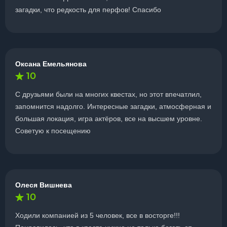
загадки, что редкость для перфов! Спасибо
Оксана Емельянова
10
С друзьями были на многих квестах, но этот впечатлил,
запомнится надолго. Интересные загадки, атмосферная и
большая локация, игра актёров, все на высшем уровне.
Советую к посещению
Олеся Вишнева
10
Ходили компанией из 5 человек, все в восторге!!!