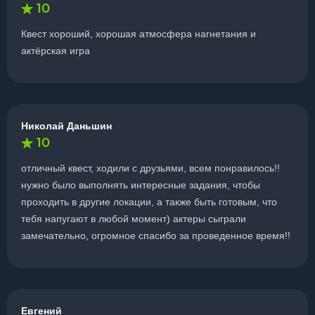
10
Квест хороший, хорошая атмосфера нагнетания и
актёрская игра
Николай Даньшин
10
отличный квест, ходили с друзьями, всем понравилось!!
нужно было выполнять интересные задания, чтобы
проходить в другие локации, а также быть готовым, что
тебя напугают в любой момент) актеры сыграли
замечательно, огромное спасибо за проведенное время!!
Евгений