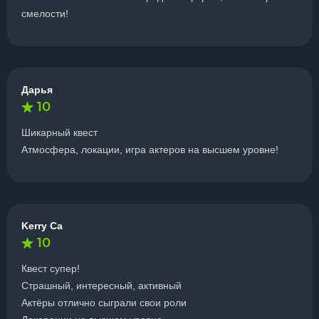
смелости!
Дарья
10
Шикарный квест
Атмосфера, локации, игра актеров на высшем уровне!
Kerry Ca
10
Квест супер!
Страшный, интересный, активный
Актёры отлично сыграли свои роли