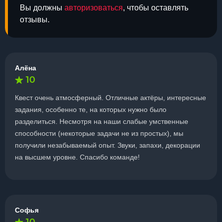
Вы должны
авторизоваться
, чтобы оставлять
отзывы.
Алёна
10
Квест очень атмосферный. Отличные актёры, интересные
задания, особенно те, на которых нужно было
разделиться. Несмотря на наши слабые умственные
способности (некоторые задачи не из простых), мы
получили незабываемый опыт. Звуки, запахи, декорации
на высшем уровне. Спасибо команде!
Софья