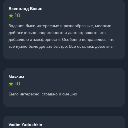
Всеволод Васин
10
Задания были интересные и разнообразные, местами
действительно напряжённые и даже страшные, что
добавляло атмосферности. Особенно понравилось, что
всё нужно было делать быстро. Все остались довольны
Максим
10
Было интересно, страшно и смешно
Vadim Yudochkin