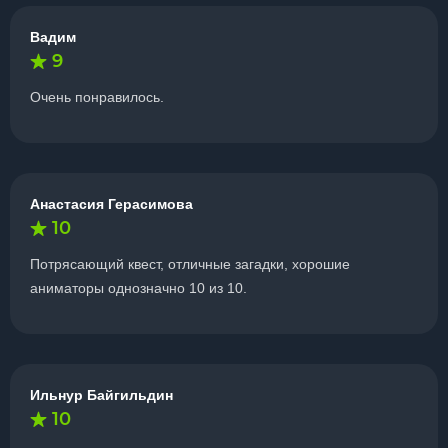
Вадим
9
Очень понравилось.
Анастасия Герасимова
10
Потрясающий квест, отличные загадки, хорошие
аниматоры однозначно 10 из 10.
Ильнур Байгильдин
10