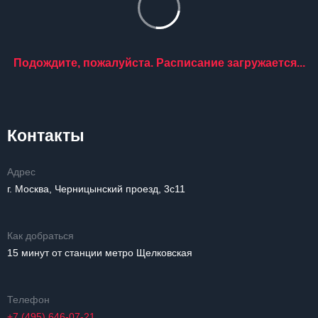
Подождите, пожалуйста. Расписание загружается...
Контакты
Адрес
г. Москва, Черницынский проезд, 3с11
Как добраться
15 минут от станции метро Щелковская
Телефон
+7 (495) 646-07-21