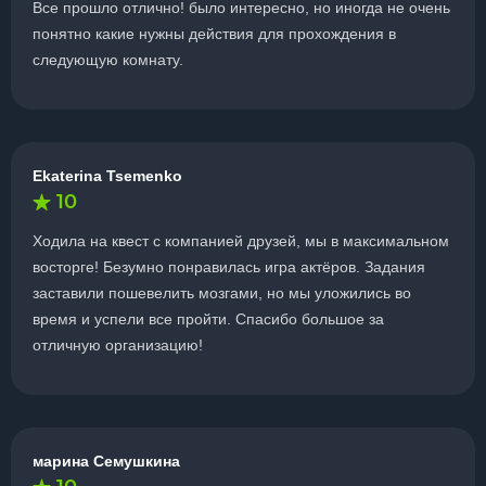
Все прошло отлично! было интересно, но иногда не очень
понятно какие нужны действия для прохождения в
следующую комнату.
Ekaterina Tsemenko
10
Ходила на квест с компанией друзей, мы в максимальном
восторге! Безумно понравилась игра актёров. Задания
заставили пошевелить мозгами, но мы уложились во
время и успели все пройти. Спасибо большое за
отличную организацию!
марина Семушкина