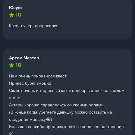
Юсуф
10
Квест супер, понравился.
Артем Мастер
10
Нам очень понравился квест!
Принес бурю эмоций.
Сюжет очень интересный,как и подбор загадок на каждом
этапе.
Актеры хорошо справлялись со своими ролями.
(В конце когда убегаете девушку можно оставить на
съедение маньяку😂)
Большое спасибо организаторам за хорошее настроение
😊