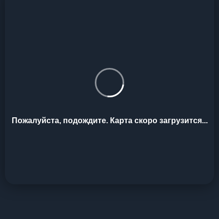
Пожалуйста, подождите. Карта скоро загрузится...