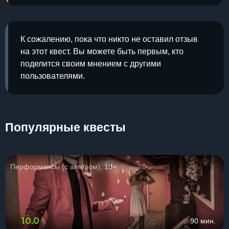
К сожалению, пока что никто не оставил отзыв
на этот квест. Вы можете быть первым, кто
поделится своим мнением с другими
пользователями.
Популярные квесты
Перформансы (с актером), 18+
10.0
90 мин.