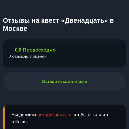
Отзывы на квест «Двенадцать» в
Москве
Превосходно
0.0
0 отзывов, 0 оценок
Оставить свой отзыв
Вы должны
авторизоваться
, чтобы оставлять
отзывы.