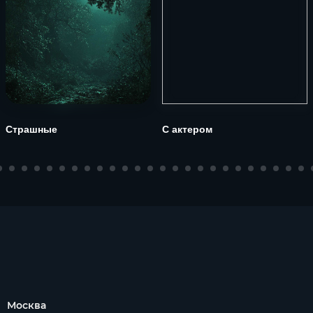
Страшные
С актером
Москва