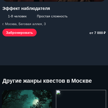
Эффект наблюдателя
1-8 человек
Простая сложность
г. Москва, Беговая аллея, 3
₽
Забронировать
от 7 000
Другие
жанры квестов в Москве