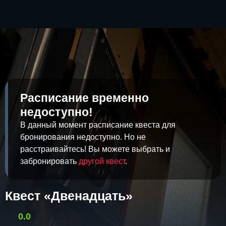
Расписание временно
недоступно!
В данный момент расписание квеста для
бронирования недоступно. Но не
расстраивайтесь! Вы можете выбрать и
забронировать
другой квест
.
Квест «Двенадцать»
0.0