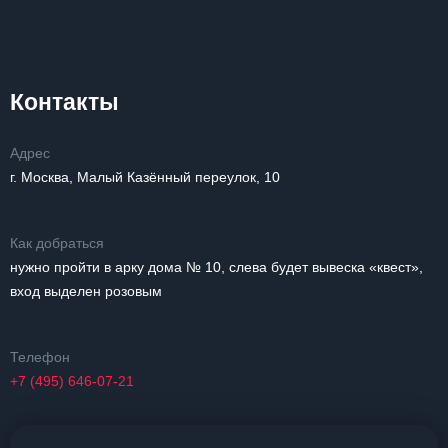
Контакты
Адрес
г. Москва, Малый Казённый переулок, 10
Как добраться
нужно пройти в арку дома № 10, слева будет вывеска «квест»,
вход выделен розовым
Телефон
+7 (495) 646-07-21