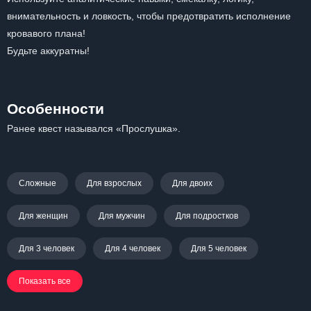
внимательность и ловкость, чтобы предотвратить исполнение
кровавого плана!
Будьте аккуратны!
Особенности
Ранее квест назывался «Прослушка».
Сложные
Для взрослых
Для двоих
Для женщин
Для мужчин
Для подростков
Для 3 человек
Для 4 человек
Для 5 человек
Показать все