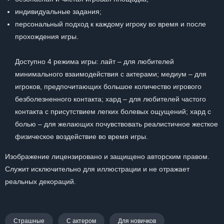
индивидуальные задания;
персональный подход к каждому игроку во время и после
прохождения игры.
Доступно 4 режима игры: лайт – для любителей
минимального взаимодействия с актерами; медиум – для
игроков, предпочитающих большое количество игрового
безболезненного контакта; хард – для любителей частого
контакта с присутствием легких болевых ощущений; хард с
болью – для желающих почувствовать реалистичное жесткое
физическое воздействие во время игры.
Изображение лицензировано и защищено авторским правом.
Служит исключительно для иллюстрации и не отражает
реальных декораций.
Страшные
С актером
Для новичков