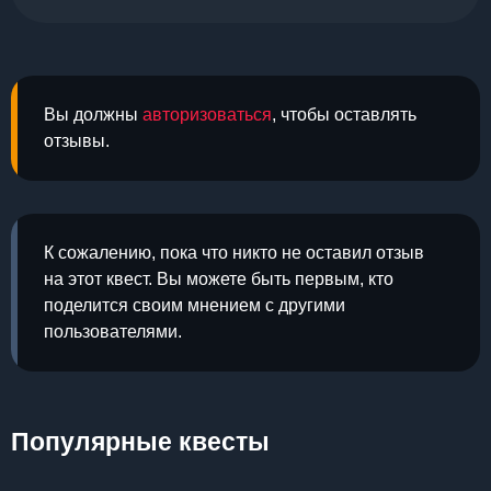
Вы должны
авторизоваться
, чтобы оставлять
отзывы.
К сожалению, пока что никто не оставил отзыв
на этот квест. Вы можете быть первым, кто
поделится своим мнением с другими
пользователями.
Популярные квесты