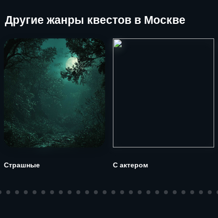
Другие
жанры квестов в Москве
Страшные
С актером