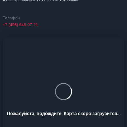
Телефон
+7 (495) 646-07-21
Пожалуйста, подождите. Карта скоро загрузится...