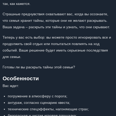
так, как кажется.
Страшные предчувствия охватывают вас, когда вы осознаете,
что семья хранит тайны, которые они не желают раскрывать.
Ваша задача – раскрыть эти тайны и узнать, что они скрывают.
Теперь у вас есть выбор: вы можете просто игнорировать все и
продолжить свой отдых или попытаться повлиять на ход
событий. Ваше решение будет иметь серьезные последствия
для семьи.
Готовы ли вы раскрыть тайны этой семьи?
Особенности
Вас ждет:
погружение в атмосферу с порога;
антураж, согласно сценарию квеста;
технические спецэффекты, нагоняющие страх;
безопасная и чистая игровая площадка;