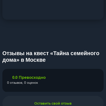
Отзывы на квест «Тайна семейного
дома» в Москве
Превосходно
0.0
0 отзывов, 0 оценок
Оставить свой отзыв