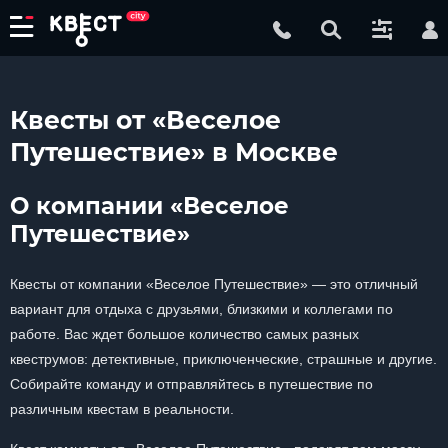
Квесты от «Веселое
Путешествие» в Москве
О компании «Веселое
Путешествие»
Квесты от компании «Веселое Путешествие» — это отличный
вариант для отдыха с друзьями, близкими и коллегами по
работе. Вас ждет большое количество самых разных
квеструмов: детективные, приключенческие, страшные и другие.
Собирайте команду и отправляйтесь в путешествие по
различным квестам в реальности.