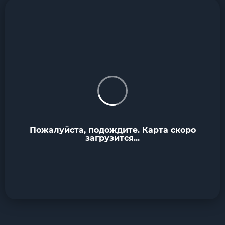
Пожалуйста, подождите. Карта скоро
загрузится...