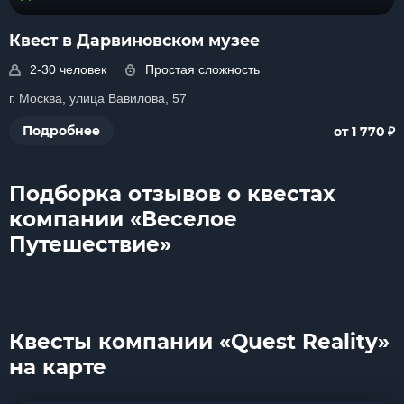
Квест в Дарвиновском музее
2-30 человек
Простая сложность
г. Москва, улица Вавилова, 57
₽
Подробнее
от 1 770
Подборка отзывов о квестах
компании «Веселое
Путешествие»
Квесты компании «Quest Reality»
на карте