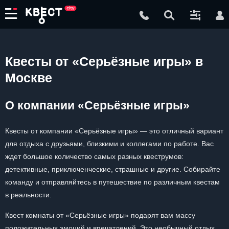
Квесты от «Серьёзные игры» в
Москве
О компании «Серьёзные игры»
Квесты от компании «Серьёзные игры» — это отличный вариант
для отдыха с друзьями, близкими и коллегами по работе. Вас
ждет большое количество самых разных квеструмов:
детективные, приключенческие, страшные и другие. Собирайте
команду и отправляйтесь в путешествие по различным квестам
в реальности.
Квест комнаты от «Серьёзные игры» подарят вам массу
положительных эмоций и впечатлений. Это необычный отдых,