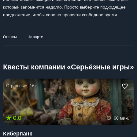
который запомнится надолго. Просто выберите подходящее
предложение, чтобы хорошо провести свободное время.
Отзывы
На карте
Квесты компании «Серьёзные игры»
Страшные, 16+
0.0
60 мин.
Киберпанк