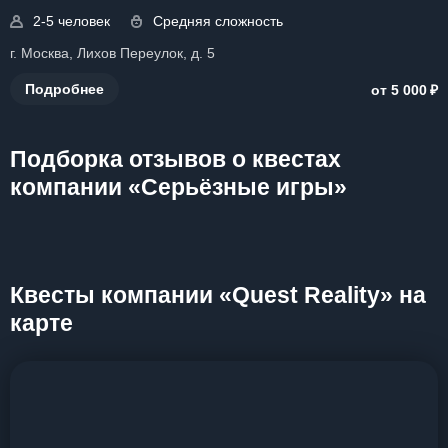
2-5 человек
Средняя сложность
г. Москва, Лихов Переулок, д. 5
₽
Подробнее
от 5 000
Подборка отзывов о квестах
компании «Серьёзные игры»
Квесты компании «Quest Reality» на
карте