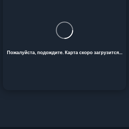
Пожалуйста, подождите. Карта скоро загрузится...