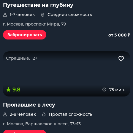
Путешествие на глубину
1-7 человек
Средняя сложность
г. Москва, проспект Мира, 79
₽
Забронировать
от 5 000
Страшные, 12+
9.8
75 мин.
Пропавшие в лесу
2-8 человек
Простая сложность
г. Москва, Варшавское шоссе, 33с13