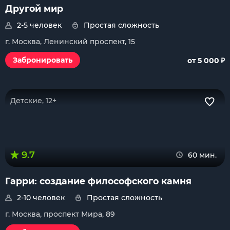
Другой мир
2-5 человек
Простая сложность
г. Москва, Ленинский проспект, 15
₽
Забронировать
от 5 000
Детские, 12+
9.7
60 мин.
Гарри: создание философского камня
2-10 человек
Простая сложность
г. Москва, проспект Мира, 89