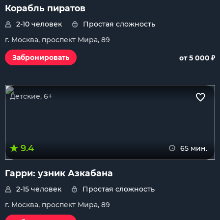
Корабль пиратов
2-10 человек
Простая сложность
г. Москва, проспект Мира, 89
₽
Забронировать
от 5 000
Детские, 6+
9.4
65 мин.
Гарри: узник Азкабана
2-15 человек
Простая сложность
г. Москва, проспект Мира, 89