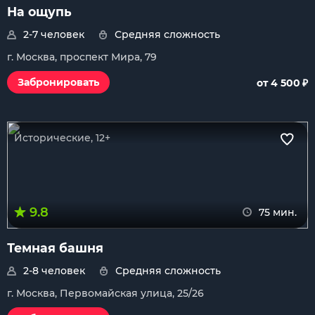
На ощупь
2-7 человек
Средняя сложность
г. Москва, проспект Мира, 79
₽
Забронировать
от 4 500
Исторические, 12+
9.8
75 мин.
Темная башня
2-8 человек
Средняя сложность
г. Москва, Первомайская улица, 25/26