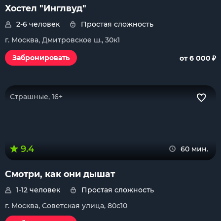
Хостел "Инглвуд"
2-6 человек
Простая сложность
г. Москва, Дмитровское ш., 30к1
₽
Забронировать
от 6 000
Страшные, 16+
9.4
60 мин.
Смотри, как они дышат
1-12 человек
Простая сложность
г. Москва, Советская улица, 80с10