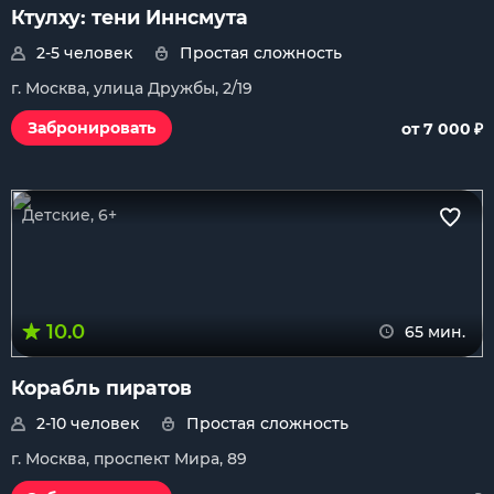
Ктулху: тени Иннсмута
2-5 человек
Простая сложность
г. Москва, улица Дружбы, 2/19
₽
Забронировать
от 7 000
Детские, 6+
10.0
65 мин.
Корабль пиратов
2-10 человек
Простая сложность
г. Москва, проспект Мира, 89