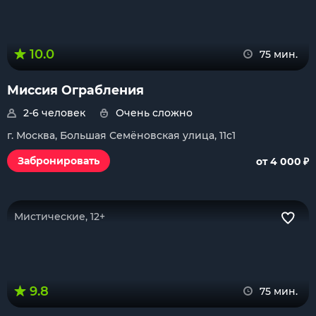
10.0
75 мин.
Миссия Ограбления
2-6 человек
Очень сложно
г. Москва, Большая Семёновская улица, 11с1
₽
Забронировать
от 4 000
Мистические, 12+
9.8
75 мин.