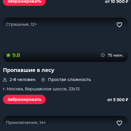
₽
Забронировать
от 10 900
Страшные, 12+
9.8
75 мин.
Пропавшие в лесу
2-8 человек
Простая сложность
г. Москва, Варшавское шоссе, 33с13
₽
Забронировать
от 5 500
Приключения, 14+