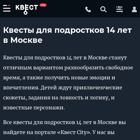
Квесты для подростков 14 лет
в Москве
Квесты для подростков 14 лет в Москве станут
отличным вариантом разнообразить свободное
время, а также получить новые эмоции и
впечатления. Детей ждут приключенческие
сюжеты, задания на ловкость и логику, и
известные персонажи.
Все квесты для подростков 14 лет в Москве вы
найдете на портале «Квест City». У нас вы