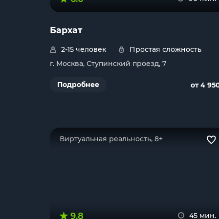
Бархат
2-15 человек
Простая сложность
г. Москва, Ступинский проезд, 7
Подробнее
от 4 95
Виртуальная реальность, 8+
9.8
45 мин.