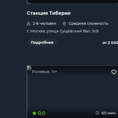
Станция Тиберия
2-6 человек
Средняя сложность
г. Москва, улица Сущёвский Вал, 5с9
Подробнее
от 2 00
Ролевые, 14+
0.0
60 мин.