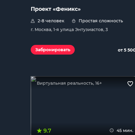
Проект «Феникс»
2-8 человек
Простая сложность
г. Москва, 1-я улица Энтузиастов, 3
Забронировать
от 5 50
Виртуальная реальность, 16+
9.7
45 мин.