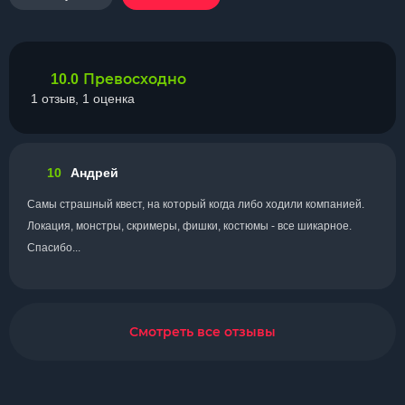
Превосходно
10.0
1 отзыв, 1 оценка
10
Андрей
Самы страшный квест, на который когда либо ходили компанией.
Локация, монстры, скримеры, фишки, костюмы - все шикарное.
Спасибо...
Смотреть все отзывы