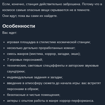
Если, конечно, станция действительно заброшена. Потому что в
космосе самые опасные вещи скрываются не в темноте.
Они ждут, пока вы сами их найдете.
Особенности
Вас ждет:
игровая площадка в стилистике космической станции;
несколько детально проработанных комнат;
смесь жанров (мистика, хоррор, загадки, экшн);
7 игровых персонажей;
технические, световые спецэффекты и авторские звуковые
саундтреки;
индивидуальные задания и загадки;
введение в атмосферу сюжета до начала игры: вас встретят
персонажи в образе;
безопасные и чистые помещения;
актеры с опытом работы в жанре хоррор-перформанса.