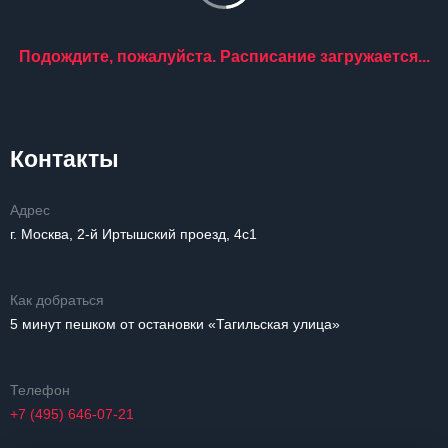
Подождите, пожалуйста. Расписание загружается...
Контакты
Адрес
г. Москва, 2-й Иртышский проезд, 4с1
Как добраться
5 минут пешком от остановки «Тагильская улица»
Телефон
+7 (495) 646-07-21