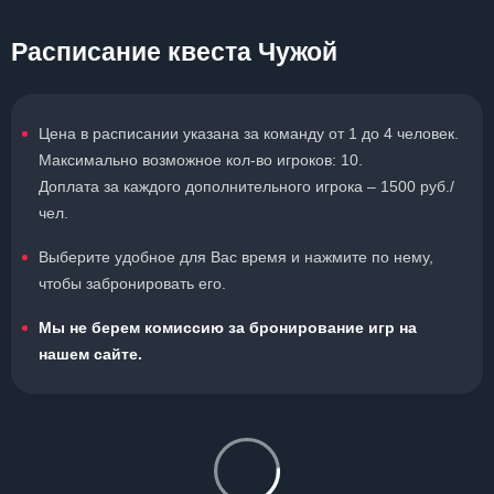
Расписание квеста Чужой
Цена в расписании указана за команду от 1 до 4 человек.
Максимально возможное кол-во игроков: 10.
Доплата за каждого дополнительного игрока – 1500 руб./
чел.
Выберите удобное для Вас время и нажмите по нему,
чтобы забронировать его.
Мы не берем комиссию за бронирование игр на
нашем сайте.