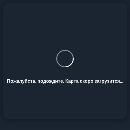
Пожалуйста, подождите. Карта скоро загрузится...