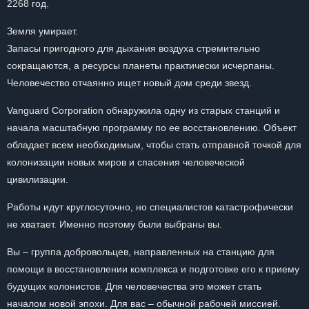
2268 год.
Земля умирает.
Запасы пригодного для дыхания воздуха стремительно
сокращаются, а ресурсы планеты практически исчерпаны.
Человечество отчаянно ищет новый дом среди звезд.
Vanguard Corporation обнаружила одну из старых станций и
начала масштабную программу по ее восстановлению. Объект
обладает всем необходимым, чтобы стать отправной точкой для
колонизации новых миров и спасения человеческой
цивилизации.
Работы идут круглосуточно, но специалистов катастрофически
не хватает. Именно поэтому были выбраны вы.
Вы – группа добровольцев, направленных на станцию для
помощи в восстановлении комплекса и подготовке его к приему
будущих колонистов. Для человечества это может стать
началом новой эпохи. Для вас – обычной рабочей миссией.