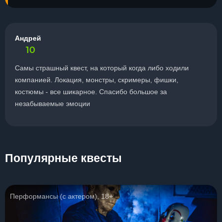
Андрей
10
Самы страшный квест, на который когда либо ходили
компанией. Локация, монстры, скримеры, фишки,
костюмы - все шикарное. Спасибо большое за
незабываемые эмоции
Популярные квесты
Перформансы (с актером), 18+