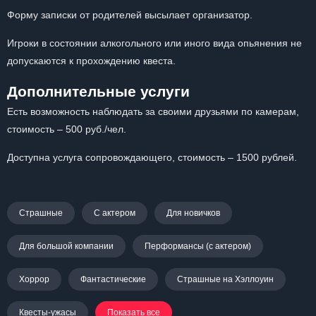
Форму записки от родителей высылает организатор.
Игроки в состоянии алкогольного или иного вида опьянения не
допускаются к прохождению квеста.
Дополнительные услуги
Есть возможность наблюдать за своими друзьями по камерам,
стоимость – 500 руб./чел.
Доступна услуга сопровождающего, стоимость – 1500 рублей.
Страшные
С актером
Для новичков
Для большой компании
Перформансы (с актером)
Хоррор
Фантастические
Страшные на Хэллоуин
Квесты-ужасы
Показать все