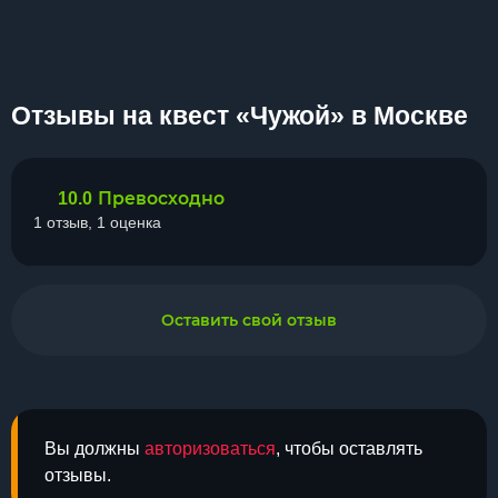
Отзывы на квест «Чужой» в Москве
Превосходно
10.0
1 отзыв, 1 оценка
Оставить свой отзыв
Вы должны
авторизоваться
, чтобы оставлять
отзывы.