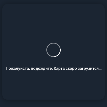
Пожалуйста, подождите. Карта скоро загрузится...