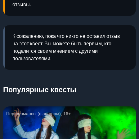
отзывы.
К сожалению, пока что никто не оставил отзыв
на этот квест. Вы можете быть первым, кто
поделится своим мнением с другими
пользователями.
Популярные квесты
Перформансы (с актером), 16+