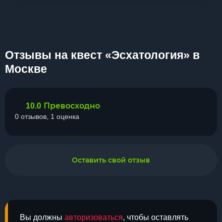
Отзывы на квест «Эсхатология» в
Москве
Превосходно
10.0
0 отзывов, 1 оценка
Оставить свой отзыв
Вы должны
авторизоваться
, чтобы оставлять