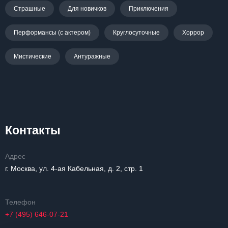
Страшные
Для новичков
Приключения
Перформансы (с актером)
Круглосуточные
Хоррор
Мистические
Антуражные
Контакты
Адрес
г. Москва, ул. 4-ая Кабельная, д. 2, стр. 1
Телефон
+7 (495) 646-07-21