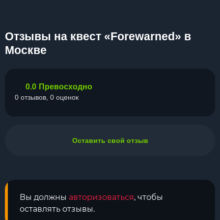
Отзывы на квест «Forewarned» в
Москве
0.0
Превосходно
0 отзывов, 0 оценок
Оставить свой отзыв
Вы должны
авторизоваться
, чтобы
оставлять отзывы.