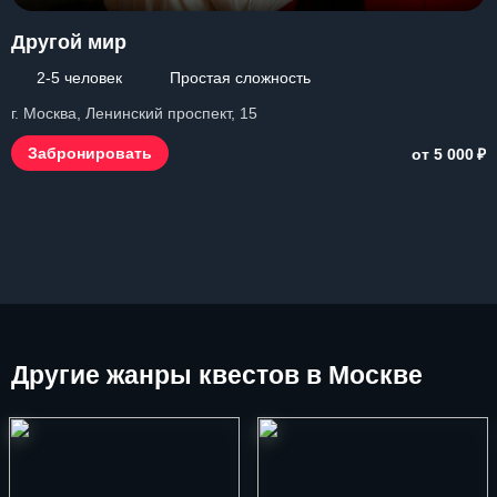
Другой мир
2-5 человек
Простая сложность
г. Москва, Ленинский проспект, 15
₽
Забронировать
от 5 000
Другие
жанры квестов в Москве