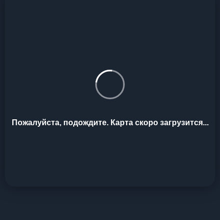
Пожалуйста, подождите. Карта скоро загрузится...