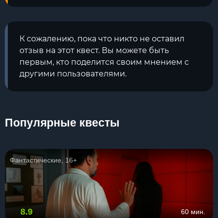
К сожалению, пока что никто не оставил
отзыв на этот квест. Вы можете быть
первым, кто поделится своим мнением с
другими пользователями.
Популярные квесты
Фантастические, 16+
8.9
60 мин.