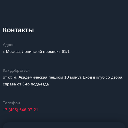
Контакты
Адрес
г. Москва, Ленинский проспект, 61/1
Как добраться
от ст. м. Академическая пешком 10 минут. Вход в клуб со двора,
справа от 3-го подъезда
Телефон
+7 (495) 646-07-21