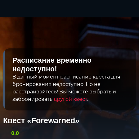
Расписание временно
недоступно!
В данный момент расписание квеста для
бронирования недоступно. Но не
расстраивайтесь! Вы можете выбрать и
забронировать
другой квест
.
Квест «Forewarned»
0.0