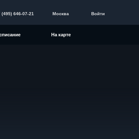
 (495) 646-07-21
Москва
Войти
списание
На карте