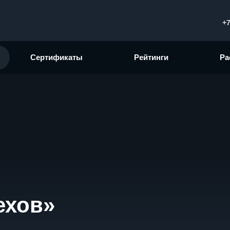
+7
Сертификаты
Рейтинги
Ра
ехов»