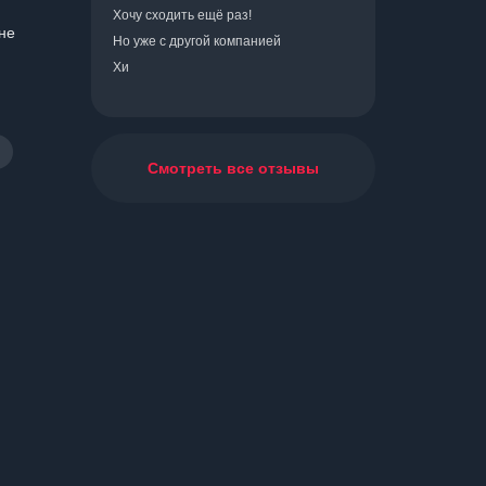
Хочу сходить ещё раз!
не
Но уже с другой компанией
Хи
Смотреть все отзывы