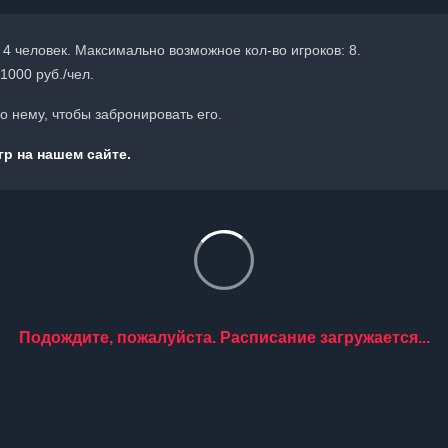
 4 человек. Максимально возможное кол-во игроков: 8.
1000 руб./чел.
 нему, чтобы забронировать его.
р на нашем сайте.
Подождите, пожалуйста. Расписание загружается...