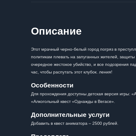
Описание
Этот мрачный черно-белый город погряз в преступл
политикам плевать на запуганных жителей, защиты 
очередное жестокое убийство, и все подозрения пад
час, чтобы распутать этот клубок. ления!
Особенности
Для прохождения доступны детская версия игры: «А
«Алкогольный квест «Однажды в Вегасе».
Дополнительные услуги
Добавить в квест аниматора – 2500 рублей.