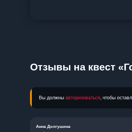
Отзывы на квест «Г
Вы должны
авторизоваться
, чтобы остав
Анна Долгушина