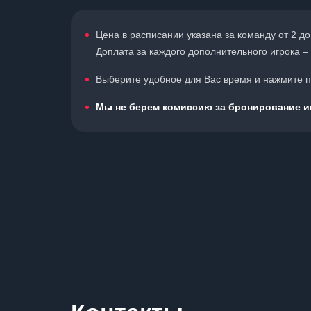
Цена в расписании указана за команду от 2 до
Доплата за каждого дополнительного игрока – 
Выберите удобное для Вас время и нажмите по
Мы не берем комиссию за бронирование иг