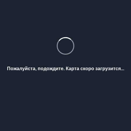
Пожалуйста, подождите. Карта скоро загрузится...