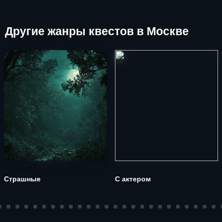
Другие
жанры квестов в Москве
Страшные
С актером