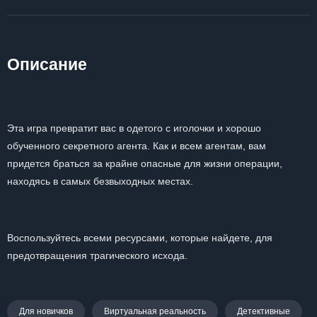
Описание
Эта игра превратит вас в одетого с иголочки и хорошо
обученного секретного агента. Как и всем агентам, вам
придется браться за крайне опасные для жизни операции,
находясь в самых безвыходных местах.
Воспользуйтесь всеми ресурсами, которые найдете, для
предотвращения трагического исхода.
Для новичков
Виртуальная реальность
Детективные