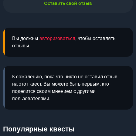
Оставить свой отзыв
Вы должны
авторизоваться
, чтобы оставлять
отзывы.
К сожалению, пока что никто не оставил отзыв
на этот квест. Вы можете быть первым, кто
поделится своим мнением с другими
пользователями.
Популярные квесты