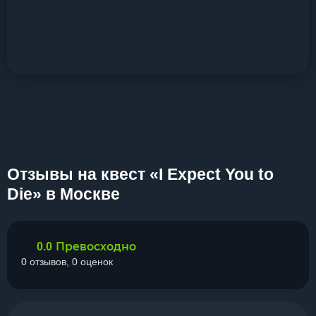
Отзывы на квест «I Expect You to
Die» в Москве
Превосходно
0.0
0 отзывов, 0 оценок