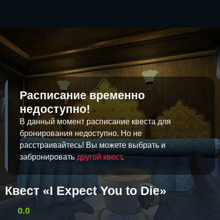
Расписание временно
недоступно!
В данный момент расписание квеста для
бронирования недоступно. Но не
расстраивайтесь! Вы можете выбрать и
забронировать
другой квест
.
Квест «I Expect You to Die»
0.0