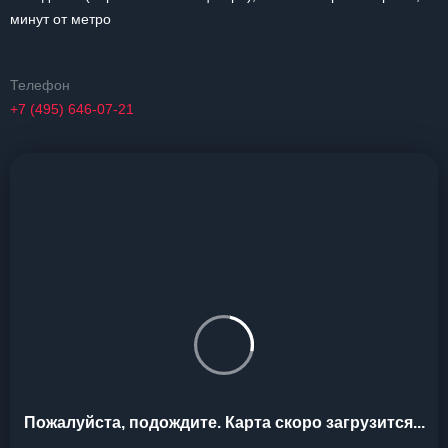
минут от метро
Телефон
+7 (495) 646-07-21
Пожалуйста, подождите. Карта скоро загрузится...