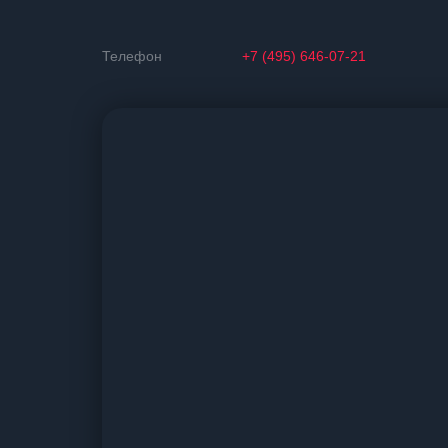
Телефон
+7 (495) 646-07-21