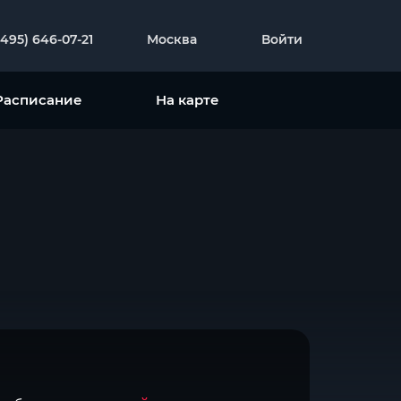
(495) 646-07-21
Москва
Войти
Расписание
На карте