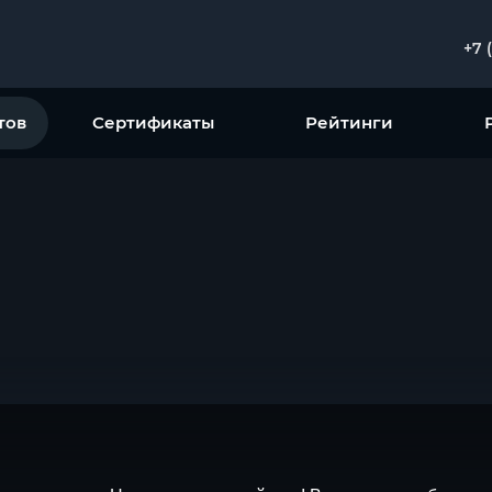
+7 
тов
Сертификаты
Рейтинги