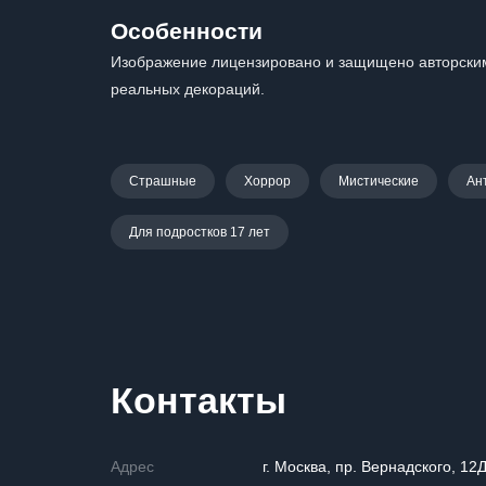
Особенности
Изображение лицензировано и защищено авторским
реальных декораций.
Страшные
Хоррор
Мистические
Ан
Для подростков 17 лет
Контакты
Адрес
г. Москва, пр. Вернадского, 12