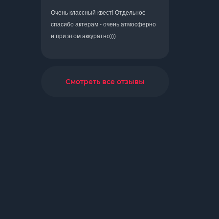
Очень классный квест! Отдельное
спасибо актерам - очень атмосферно
и при этом аккуратно)))
Смотреть все отзывы