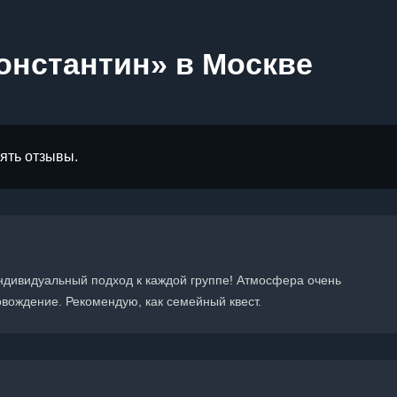
онстантин» в Москве
лять отзывы.
ндивидуальный подход к каждой группе! Атмосфера очень
вождение. Рекомендую, как семейный квест.