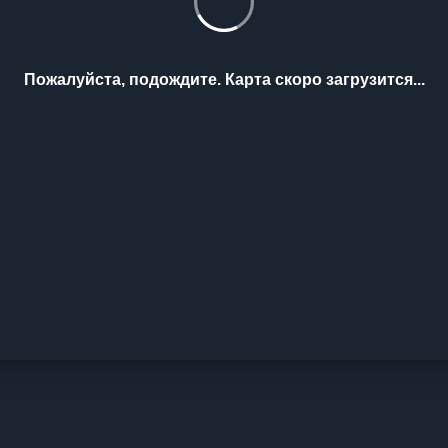
Пожалуйста, подождите. Карта скоро загрузится...