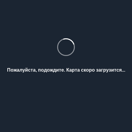
Пожалуйста, подождите. Карта скоро загрузится...