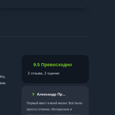
9.5
Превосходно
2 отзыва, 2 оценки
Что,
свою
9
Александр Пр...
Первый квест в моей жизни. Всё было
просто отлично. Интересное и