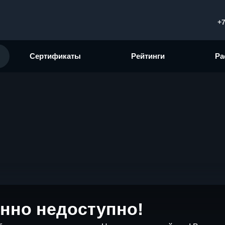
+7
Сертификаты
Рейтинги
Ра
нно недоступно!