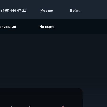
 (495) 646-07-21
Москва
Войти
списание
На карте