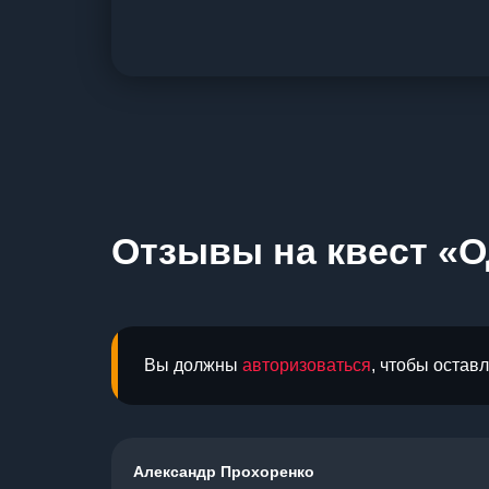
Отзывы на квест «О
Вы должны
авторизоваться
, чтобы остав
Александр Прохоренко