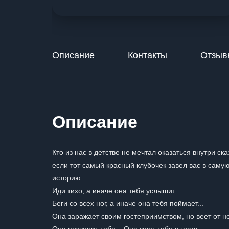
Описание
Контакты
Отзыв
Описание
Кто из нас в детстве не мечтал оказаться внутри ск
если тот самый красный клубочек завел вас в самую
историю...
Иди тихо, а иначе она тебя услышит...
Беги со всех ног, а иначе она тебя поймает...
Она заражает своим гостеприимством, но веет от н