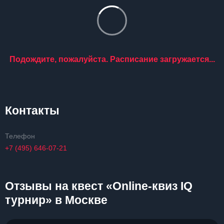
Подождите, пожалуйста. Расписание загружается...
Контакты
Телефон
+7 (495) 646-07-21
Отзывы на квест «Online-квиз IQ
турнир» в Москве