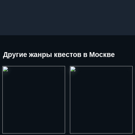
Другие
жанры квестов в Москве