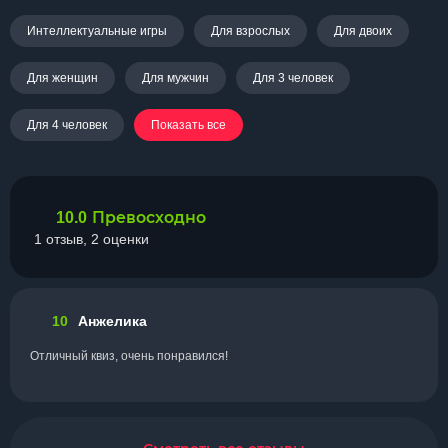
Интеллектуальные игры
Для взрослых
Для двоих
Для женщин
Для мужчин
Для 3 человек
Для 4 человек
Показать все
Превосходно
10.0
1 отзыв, 2 оценки
10
Анжелика
Отличный квиз, очень понравился!