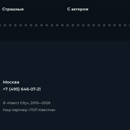
Страшные
С актером
Москва
+7 (495) 646-07-21
© «Квест City», 2015—2026
Наш партнер «ТОП Квестов»