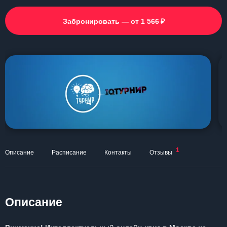
₽
Забронировать — от 1 566
1
Описание
Расписание
Контакты
Отзывы
Описание