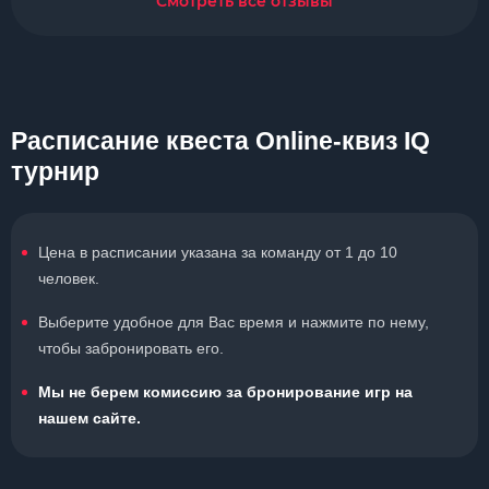
Смотреть все отзывы
Расписание квеста Online-квиз IQ
турнир
Цена в расписании указана за команду от 1 до 10
человек.
Выберите удобное для Вас время и нажмите по нему,
чтобы забронировать его.
Мы не берем комиссию за бронирование игр на
нашем сайте.