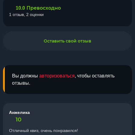
Превосходно
10.0
1 отзыв, 2 оценки
Оставить свой отзыв
Вы должны
авторизоваться
, чтобы оставлять
отзывы.
Анжелика
10
Отличный квиз, очень понравился!