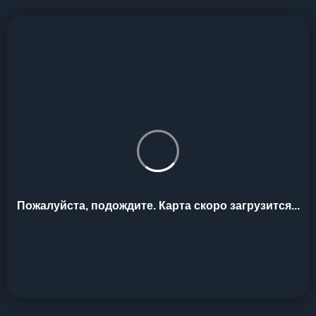
Пожалуйста, подождите. Карта скоро загрузится...