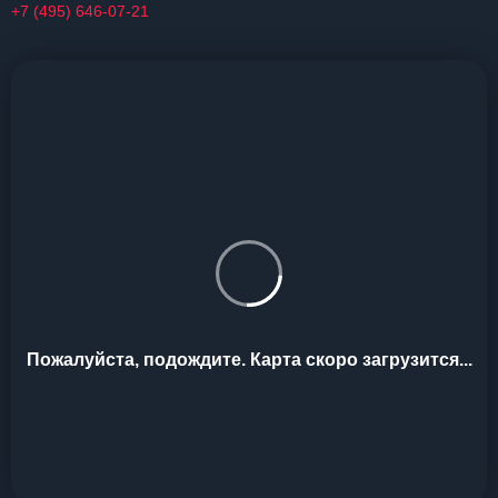
+7 (495) 646-07-21
Пожалуйста, подождите. Карта скоро загрузится...