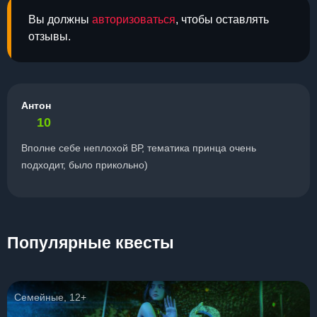
Вы должны
авторизоваться
, чтобы оставлять
отзывы.
Антон
10
Вполне себе неплохой ВР, тематика принца очень
подходит, было прикольно)
Популярные квесты
Семейные, 12+