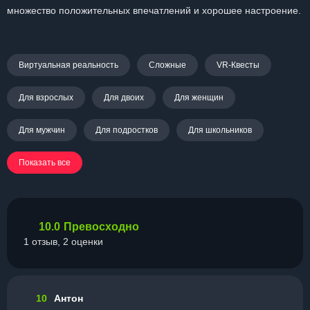
множество положительных впечатлений и хорошее настроение.
Виртуальная реальность
Сложные
VR-Квесты
Для взрослых
Для двоих
Для женщин
Для мужчин
Для подростков
Для школьников
Показать все
10.0
Превосходно
1 отзыв, 2 оценки
10
Антон