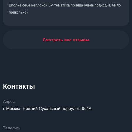
Вполне себе неплохой ВР, тематика принца очень подходит, было
прикольно)
Смотреть все отзывы
Контакты
Адрес
г. Москва, Нижний Сусальный переулок, 9с4А
Телефон