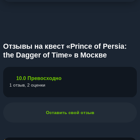
Отзывы на квест «Prince of Persia:
the Dagger of Time» в Москве
10.0
Превосходно
1 отзыв, 2 оценки
Оставить свой отзыв