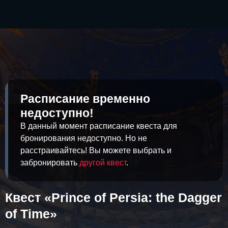
Расписание временно
недоступно!
В данный момент расписание квеста для
бронирования недоступно. Но не
расстраивайтесь! Вы можете выбрать и
забронировать
другой квест
.
Квест «Prince of Persia: the Dagger
of Time»