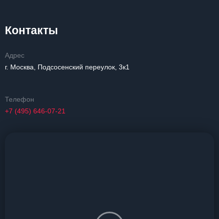
Контакты
Адрес
г. Москва, Подсосенский переулок, 3к1
Телефон
+7 (495) 646-07-21