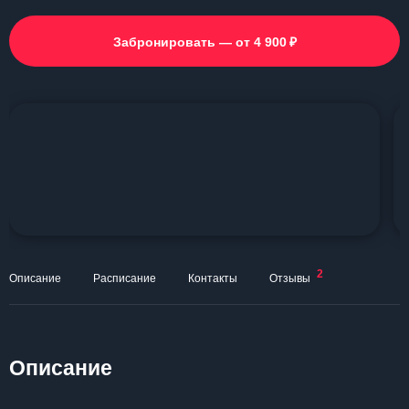
₽
Забронировать — от 4 900
2
Описание
Расписание
Контакты
Отзывы
Описание