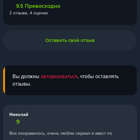
Превосходно
9.5
2 отзыва, 4 оценки
Оставить свой отзыв
Вы должны
авторизоваться
, чтобы оставлять
отзывы.
Николай
9
Все понравилось, очень люблю сериал и квест по