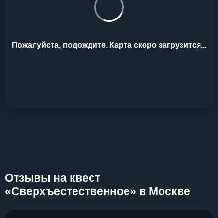
Пожалуйста, подождите. Карта скоро загрузится...
Отзывы на квест
«Сверхъестественное» в Москве