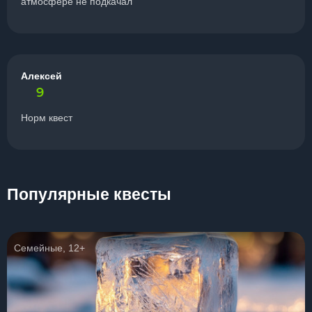
атмосфере не подкачал
Алексей
9
Норм квест
Популярные квесты
Семейные, 12+