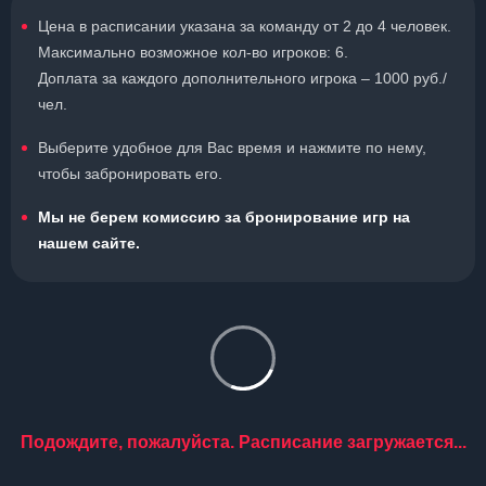
Цена в расписании указана за команду от 2 до 4 человек.
Максимально возможное кол-во игроков: 6.
Доплата за каждого дополнительного игрока – 1000 руб./
чел.
Выберите удобное для Вас время и нажмите по нему,
чтобы забронировать его.
Мы не берем комиссию за бронирование игр на
нашем сайте.
Подождите, пожалуйста. Расписание загружается...