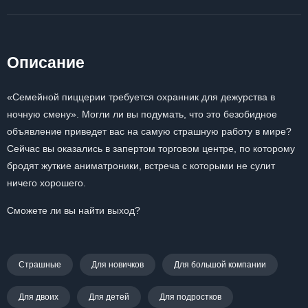
Описание
«Семейной пиццерии требуется охранник для дежурства в
ночную смену». Могли ли вы подумать, что это безобидное
объявление приведет вас на самую страшную работу в мире?
Сейчас вы оказались в запертом торговом центре, по которому
бродят жуткие аниматроники, встреча с которыми не сулит
ничего хорошего.
Сможете ли вы найти выход?
Страшные
Для новичков
Для большой компании
Для двоих
Для детей
Для подростков