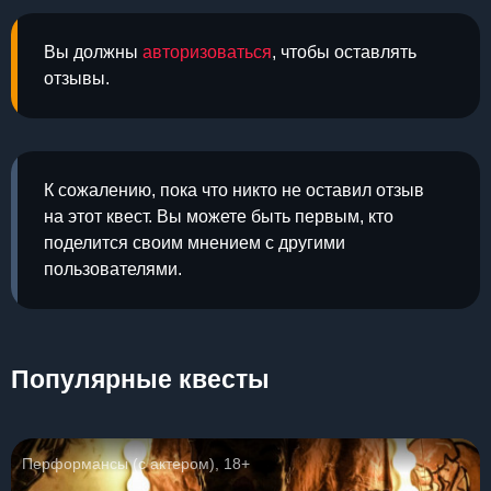
Вы должны
авторизоваться
, чтобы оставлять
отзывы.
К сожалению, пока что никто не оставил отзыв
на этот квест. Вы можете быть первым, кто
поделится своим мнением с другими
пользователями.
Популярные квесты
Перформансы (с актером), 18+