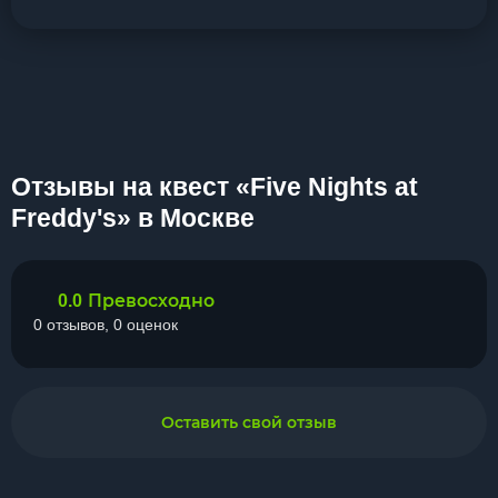
Отзывы на квест «Five Nights at
Freddy's» в Москве
Превосходно
0.0
0 отзывов, 0 оценок
Оставить свой отзыв