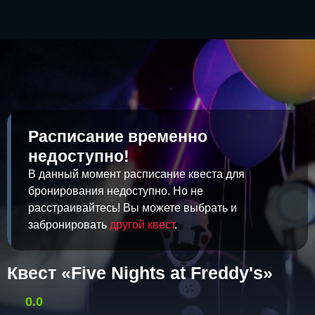
Расписание временно
недоступно!
В данный момент расписание квеста для
бронирования недоступно. Но не
расстраивайтесь! Вы можете выбрать и
забронировать
другой квест
.
Квест «Five Nights at Freddy's»
0.0