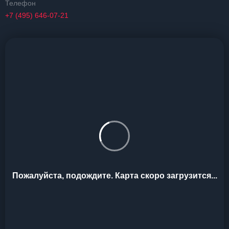
Телефон
+7 (495) 646-07-21
Пожалуйста, подождите. Карта скоро загрузится...