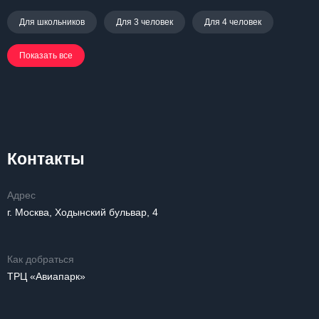
Для школьников
Для 3 человек
Для 4 человек
Показать все
Контакты
Адрес
г. Москва, Ходынский бульвар, 4
Как добраться
ТРЦ «Авиапарк»