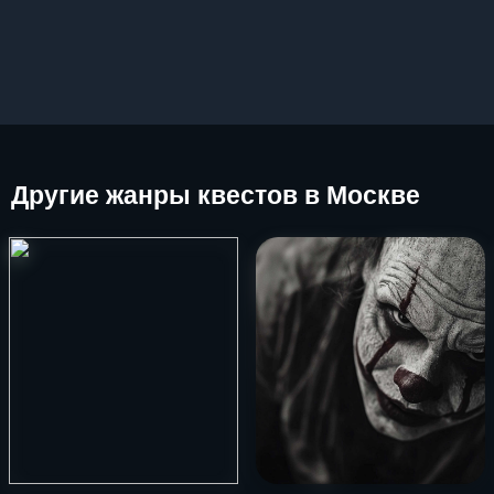
Другие
жанры квестов в Москве