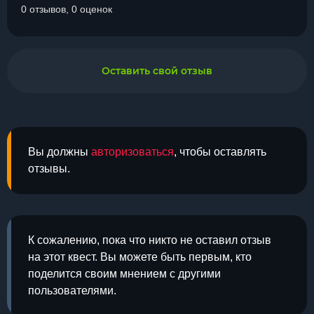
0 отзывов, 0 оценок
Оставить свой отзыв
Вы должны
авторизоваться
, чтобы оставлять
отзывы.
К сожалению, пока что никто не оставил отзыв
на этот квест. Вы можете быть первым, кто
поделится своим мнением с другими
пользователями.