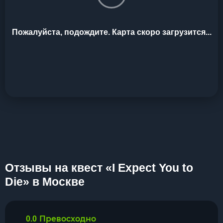
Пожалуйста, подождите. Карта скоро загрузится...
Отзывы на квест «I Expect You to
Die» в Москве
Превосходно
0.0