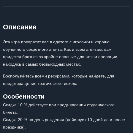
Описание
Эта игра превратит вас в одетого с иголочки и хорошо
обученного секретного агента. Как и всем агентам, вам
придется браться за крайне опасные для жизни операции,
находясь в самых безвыходных местах.
Воспользуйтесь всеми ресурсами, которые найдете, для
предотвращения трагического исхода.
Особенности
Скидка 10 % действует при предъявлении студенческого
билета.
Скидка 20 % на день рождения (действует 10 дней до и после
праздника).