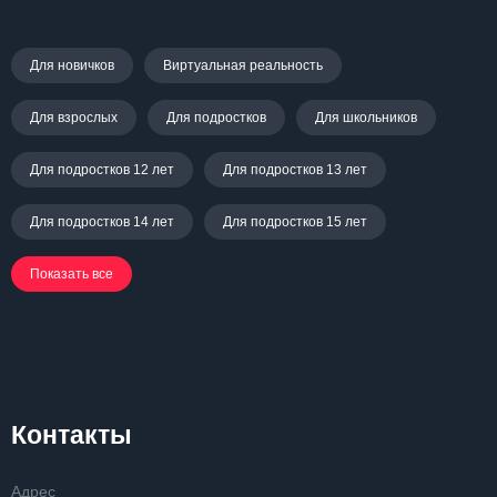
Для новичков
Виртуальная реальность
Для взрослых
Для подростков
Для школьников
Для подростков 12 лет
Для подростков 13 лет
Для подростков 14 лет
Для подростков 15 лет
Показать все
Контакты
Адрес