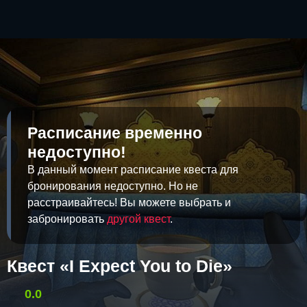
Расписание временно
недоступно!
В данный момент расписание квеста для
бронирования недоступно. Но не
расстраивайтесь! Вы можете выбрать и
забронировать
другой квест
.
Квест «I Expect You to Die»
0.0