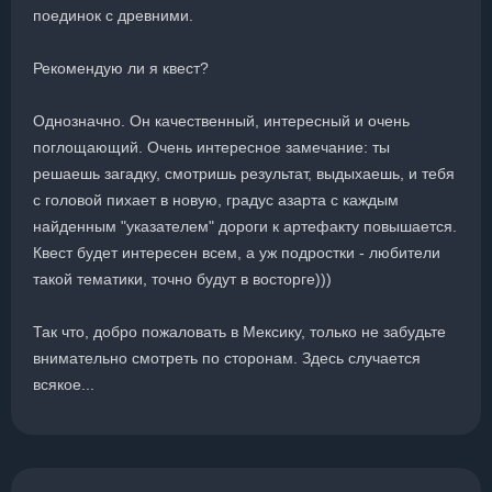
поединок с древними.
Рекомендую ли я квест?
Однозначно. Он качественный, интересный и очень
поглощающий. Очень интересное замечание: ты
решаешь загадку, смотришь результат, выдыхаешь, и тебя
с головой пихает в новую, градус азарта с каждым
найденным "указателем" дороги к артефакту повышается.
Квест будет интересен всем, а уж подростки - любители
такой тематики, точно будут в восторге)))
Так что, добро пожаловать в Мексику, только не забудьте
внимательно смотреть по сторонам. Здесь случается
всякое...