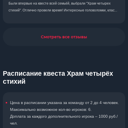
Были впервые на квесте всей семьёй, выбрали "Храм четырех
стихий". Отлично провели время! Интересные головоломки, клас...
Смотреть все отзывы
Расписание квеста Храм четырёх
стихий
Цена в расписании указана за команду от 2 до 4 человек.
Максимально возможное кол-во игроков: 6.
Доплата за каждого дополнительного игрока – 1000 руб./
чел.