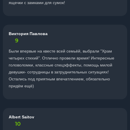
ящечки с замками для сумок!
Виктория Павлова
9
Были впервые на квесте всей семьёй, выбрали "Храм
четырех стихий". Отлично провели время! Интересные
головоломки, классные спецэффекты, помощь милой
девушки- сотрудницы в затруднительных ситуациях!
Остались под приятным впечатлением, обязательно
придём ещё)
Albert Saitov
10