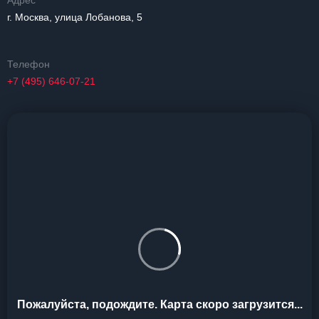
Адрес
г. Москва, улица Лобанова, 5
Телефон
+7 (495) 646-07-21
Пожалуйста, подождите. Карта скоро загрузится...