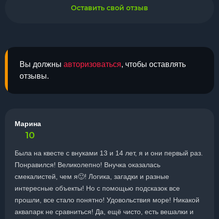
Оставить свой отзыв
Вы должны
авторизоваться
, чтобы оставлять
отзывы.
Марина
10
Была на квесте с внуками 13 и 14 лет, я и они первый раз.
Понравился! Великолепно! Внучка оказалась
смекалистей, чем я🙂! Логика, загадки и разные
интересные объекты! Но с помощью подсказок все
прошли, все стало понятно! Удовольствия море! Никакой
аквапарк не сравниться! Да, ещё чисто, есть вешалки и