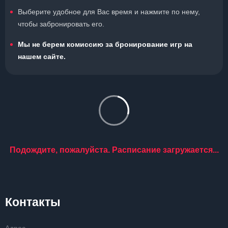
Выберите удобное для Вас время и нажмите по нему,
чтобы забронировать его.
Мы не берем комиссию за бронирование игр на
нашем сайте.
Подождите, пожалуйста. Расписание загружается...
Контакты