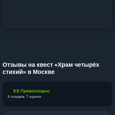
Отзывы на квест «Храм четырёх
стихий» в Москве
Превосходно
9.6
6 отзывов, 7 оценок