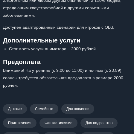
алкогольном или любом другом опьянении, а также людям,
страдающим клаустрофобией и другими серьезными
заболеваниями.
Доступен адаптированный сценарий для игроков с ОВЗ.
Дополнительные услуги
Стоимость услуги аниматора – 2000 рублей.
Предоплата
Внимание! На утренние (с 9:00 до 11:00) и ночные (с 23:59)
сеансы требуется обязательная предоплата в размере 2000
рублей.
Детские
Семейные
Для новичков
Приключения
Фантастические
Для подростков