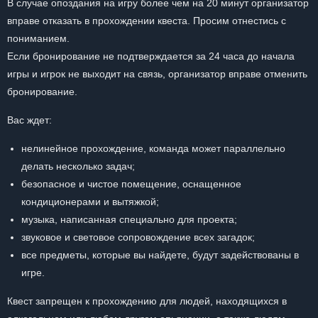
В случае опоздания на игру более чем на 20 минут организатор
вправе отказать в прохождении квеста. Просим отнестись с
пониманием.
Если бронирование не подтверждается за 24 часа до начала
игры и игрок не выходит на связь, организатор вправе отменить
бронирование.
Вас ждет:
нелинейное прохождение, команда может параллельно
делать несколько задач;
безопасное и чистое помещение, оснащенное
кондиционерами и вытяжкой;
музыка, написанная специально для проекта;
звуковое и световое сопровождение всех загадок;
все предметы, которые вы найдете, будут задействованы в
игре.
Квест запрещен к прохождению для людей, находящихся в