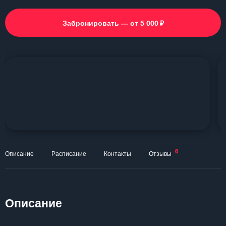
₽
Забронировать — от 5 000
6
Описание
Расписание
Контакты
Отзывы
Описание