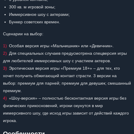
300 кв. м игровой зоны;
Иммерсивное шоу с актерами;
Бункер советских времен.
Сценарии на выбор:
Особая версия игры «Мальчишник» или «Девичник».
Для специальных случаев предусмотрена спецверсия игры
для любителей иммерсивных шоу с участием актеров.
Эротическая версия игры «Премиум 18+» – для тех, кто
хочет получить обжигающий контакт страсти. 3 версии на
выбор: премиум для парней; премиум для девушек; смешанный
премиум.
«Шоу-версия» – полностью бесконтактная версия игры без
физических прикосновений, игроки окунутся в мир
иммерсивного шоу, где исход игры зависит от действий каждого
игрока.
Особенности