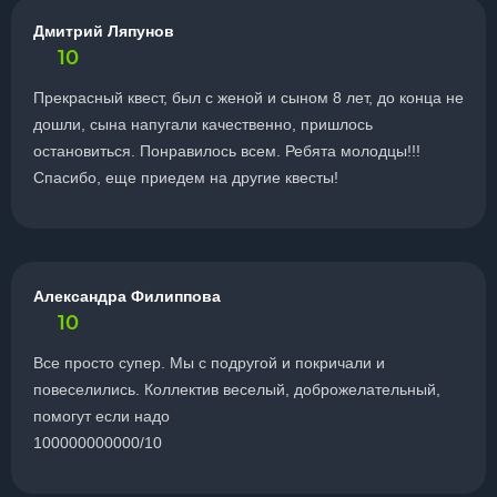
Дмитрий Ляпунов
10
Прекрасный квест, был с женой и сыном 8 лет, до конца не
дошли, сына напугали качественно, пришлось
остановиться. Понравилось всем. Ребята молодцы!!!
Спасибо, еще приедем на другие квесты!
Александра Филиппова
10
Все просто супер. Мы с подругой и покричали и
повеселились. Коллектив веселый, доброжелательный,
помогут если надо
100000000000/10