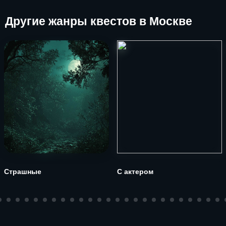
Другие
жанры квестов в Москве
Страшные
С актером