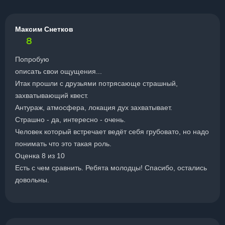
Максим Снетков
8
Попробую
описать свои ощущения...
Итак прошли с друзьями потрясающе страшный,
захватывающий квест.
Антураж, атмосфера, локация дух захватывает.
Страшно - да, интересно - очень.
Человек который встречает ведёт себя грубовато, но надо
понимать что это такая роль.
Оценка 8 из 10
Есть с чем сравнить. Ребята молодцы! Спасибо, остались
довольны.