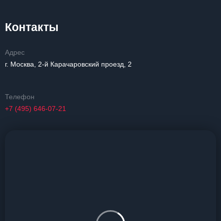
Контакты
Адрес
г. Москва, 2-й Карачаровский проезд, 2
Телефон
+7 (495) 646-07-21