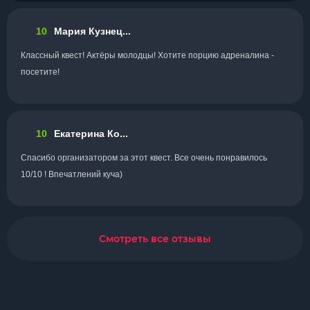
10
Мария Кузнец...
Классный квест! Актёры молодцы! Хотите порцию адреналина -
посетите!
10
Екатерина Ко...
Спасибо организатором за этот квест. Все очень понравилось
10/10 ! Впечатлений куча)
Смотреть все отзывы