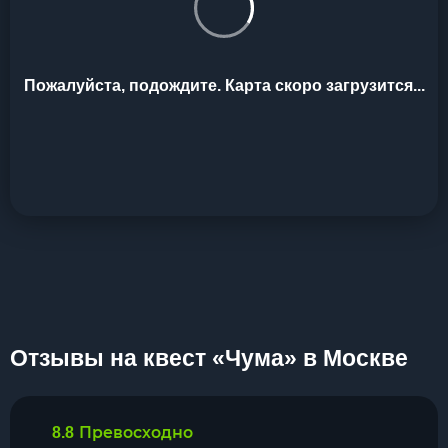
Пожалуйста, подождите. Карта скоро загрузится...
Отзывы на квест «Чума» в Москве
Превосходно
8.8