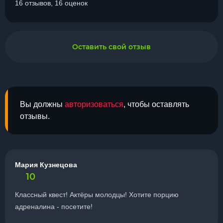
16 отзывов, 16 оценок
Оставить свой отзыв
Вы должны
авторизоваться
, чтобы оставлять
отзывы.
Мария Кузнецова
10
Классный квест! Актёры молодцы! Хотите порцию
адреналина - посетите!