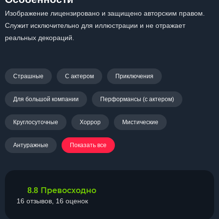
Изображение лицензировано и защищено авторским правом.
Служит исключительно для иллюстрации и не отражает
реальных декораций.
Страшные
С актером
Приключения
Для большой компании
Перформансы (с актером)
Круглосуточные
Хоррор
Мистические
Антуражные
Показать все
Превосходно
8.8
16 отзывов, 16 оценок