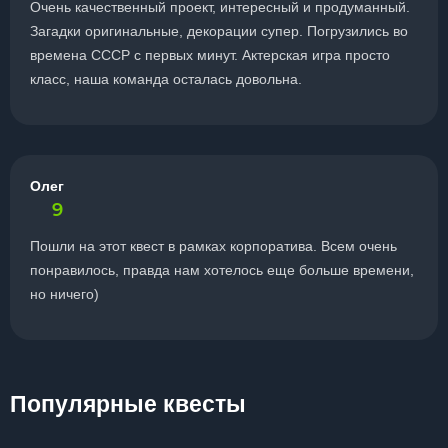
Очень качественный проект, интересный и продуманный.
Загадки оригинальные, декорации супер. Погрузились во
времена СССР с первых минут. Актерская игра просто
класс, наша команда осталась довольна.
Олег
9
Пошли на этот квест в рамках корпоратива. Всем очень
понравилось, правда нам хотелось еще больше времени,
но ничего)
Популярные квесты