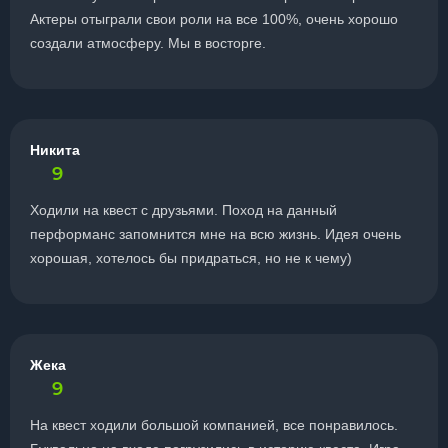
Актеры отыграли свои роли на все 100%, очень хорошо
создали атмосферу. Мы в восторге.
Никита
9
Ходили на квест с друзьями. Поход на данный
перформанс запомнится мне на всю жизнь. Идея очень
хорошая, хотелось бы придраться, но не к чему)
Жека
9
На квест ходили большой компанией, все понравилось.