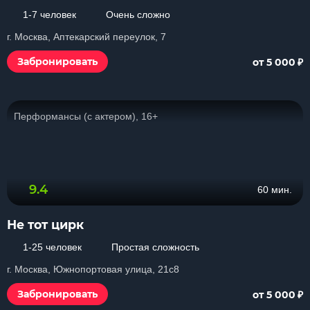
1-7 человек
Очень сложно
г. Москва, Аптекарский переулок, 7
₽
Забронировать
от 5 000
Перформансы (с актером), 16+
9.4
60 мин.
Не тот цирк
1-25 человек
Простая сложность
г. Москва, Южнопортовая улица, 21с8
₽
Забронировать
от 5 000