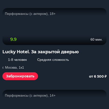
Перформансы (с актером), 18+
9.9
60 мин.
Lucky Hotel. За закрытой дверью
1-8 человек
Средняя сложность
г. Москва, 1к1
₽
Забронировать
от 6 500
Перформансы (с актером), 14+