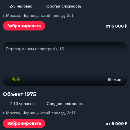
2-8 человек
Простая сложность
г. Москва, Черницынский проезд, 3с1
₽
Забронировать
от 6 000
Перформансы (с актером), 15+
9.9
60 мин.
Объект 1975
2-10 человек
Средняя сложность
г. Москва, Черницынский проезд, 3с11
₽
Забронировать
от 6 000