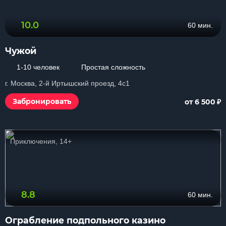
10.0
60 мин.
Чужой
1-10 человек
Простая сложность
г. Москва, 2-й Иртышский проезд, 4с1
₽
Забронировать
от 6 500
Приключения, 14+
8.8
60 мин.
Ограбление подпольного казино