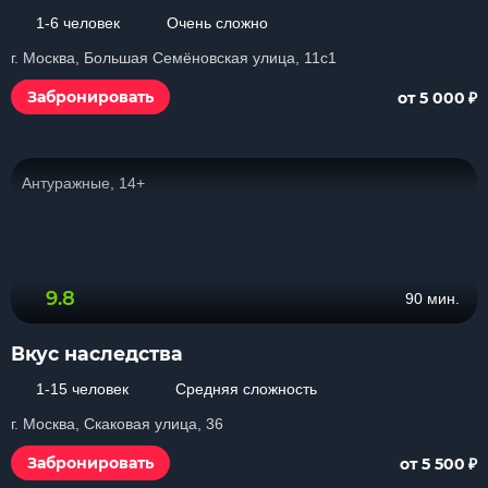
1-6 человек
Очень сложно
г. Москва, Большая Семёновская улица, 11с1
₽
Забронировать
от 5 000
Антуражные, 14+
9.8
90 мин.
Вкус наследства
1-15 человек
Средняя сложность
г. Москва, Скаковая улица, 36
₽
Забронировать
от 5 500