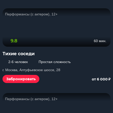
Перформансы (с актером), 12+
9.8
60 мин.
Тихие соседи
2-6 человек
Простая сложность
г. Москва, Алтуфьевское шоссе, 28
₽
Забронировать
от 6 000
Перформансы (с актером), 12+