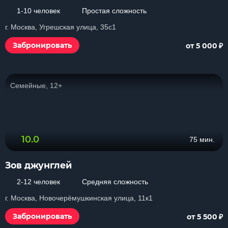
1-10 человек
Простая сложность
г. Москва, Угрешская улица, 35с1
₽
Забронировать
от 5 000
Семейные, 12+
10.0
75 мин.
Зов джунглей
2-12 человек
Средняя сложность
г. Москва, Новочерёмушкинская улица, 11к1
₽
Забронировать
от 5 500