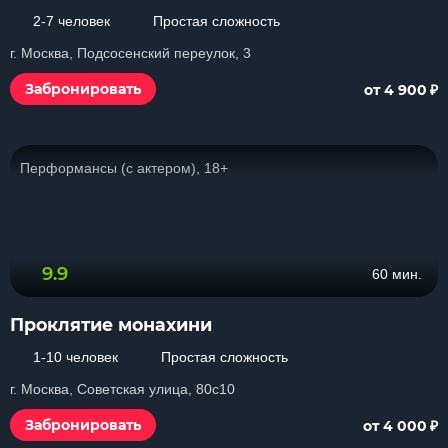
2-7 человек
Простая сложность
г. Москва, Подсосенский переулок, 3
₽
Забронировать
от 4 900
Перформансы (с актером), 18+
9.9
60 мин.
Проклятие монахини
1-10 человек
Простая сложность
г. Москва, Советская улица, 80с10
₽
Забронировать
от 4 000