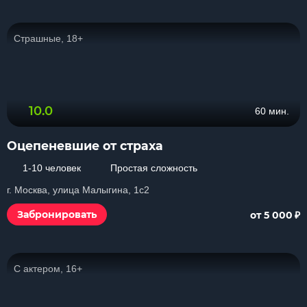
Страшные, 18+
10.0
60 мин.
Оцепеневшие от страха
1-10 человек
Простая сложность
г. Москва, улица Малыгина, 1с2
₽
Забронировать
от 5 000
С актером, 16+