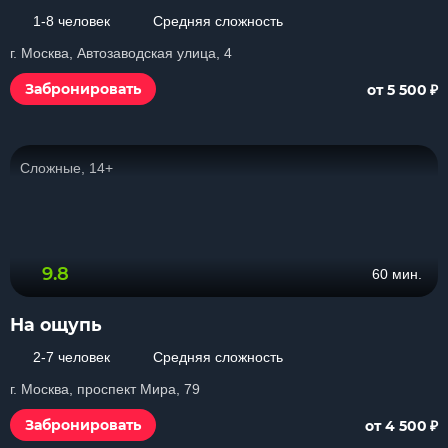
1-8 человек
Средняя сложность
г. Москва, Автозаводская улица, 4
₽
Забронировать
от 5 500
Сложные, 14+
9.8
60 мин.
На ощупь
2-7 человек
Средняя сложность
г. Москва, проспект Мира, 79
₽
Забронировать
от 4 500