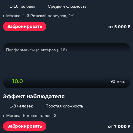
1-10 человек
Средняя сложность
г. Москва, 1-й Рижский переулок, 2с1
₽
Забронировать
от 5 000
Перформансы (с актером), 18+
10.0
90 мин.
Эффект наблюдателя
1-8 человек
Простая сложность
г. Москва, Беговая аллея, 3
₽
Забронировать
от 7 000