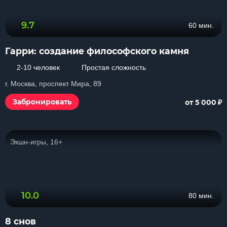
9.7
60 мин.
Гарри: создание философского камня
2-10 человек
Простая сложность
г. Москва, проспект Мира, 89
₽
Забронировать
от 5 000
Экшн-игры, 16+
10.0
80 мин.
8 снов