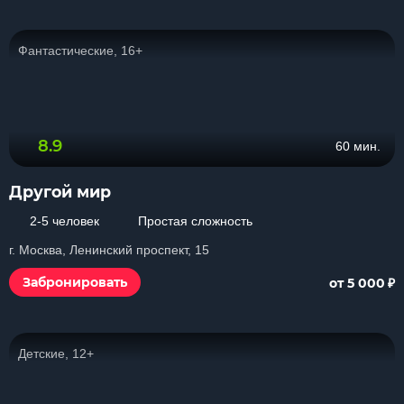
Фантастические, 16+
8.9
60 мин.
Другой мир
2-5 человек
Простая сложность
г. Москва, Ленинский проспект, 15
₽
Забронировать
от 5 000
Детские, 12+