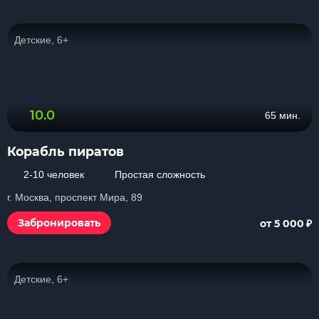
Детские, 6+
10.0
65 мин.
Корабль пиратов
2-10 человек
Простая сложность
г. Москва, проспект Мира, 89
₽
Забронировать
от 5 000
Детские, 6+