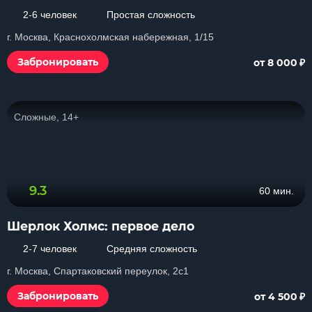
2-6 человек
Простая сложность
г. Москва, Краснохолмская набережная, 1/15
₽
Забронировать
от 8 000
Сложные, 14+
9.3
60 мин.
Шерлок Холмс: первое дело
2-7 человек
Средняя сложность
г. Москва, Спартаковский переулок, 2с1
₽
Забронировать
от 4 500