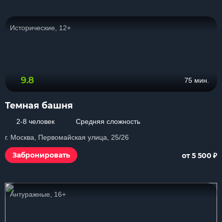
Исторические, 12+
9.8
75 мин.
Темная башня
2-8 человек
Средняя сложность
г. Москва, Первомайская улица, 25/26
₽
Забронировать
от 5 500
Антуражные, 16+