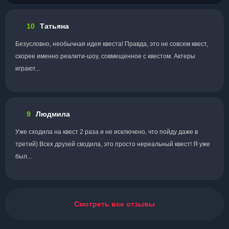
10
Татьяна
Безусловно, необычная идея квеста! Правда, это не совсем квест,
скорее именно реалити-шоу, совмещенное с квестом. Актеры
играют...
9
Людмила
Уже сходила на квест 2 раза и не исключено, что пойду даже в
третий) Всех друзей сводила, это просто нереальный квест! Я уже
был...
Смотреть все отзывы