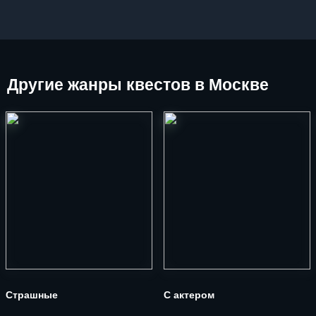
Другие
жанры квестов в Москве
Страшные
С актером