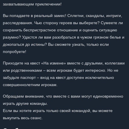
захватывающем приключении!
Вы попадаете в реальный замес! Сплетни, скандалы, интриги,
расследования. Чью сторону героев вы выберете? Сумеете ли
сохранить беспристрастное отношение и оценить ситуацию
разумно? Удастся ли вам разобраться в чужом грязном белье и
докопаться до истины? Вы сможете узнать, только если
попробуете!
Приходите на квест «На измене» вместе с друзьями, коллегами
или родственниками – всем игрокам будет интересно. Но не
забудьте паспорт – вход на квест доступен исключительно
совершеннолетним игрокам.
Обращаем внимание, что вместе с вами могут единовременно
играть другие команды.
Если вы хотите играть только своей командой, вы можете
выкупить весь сеанс.