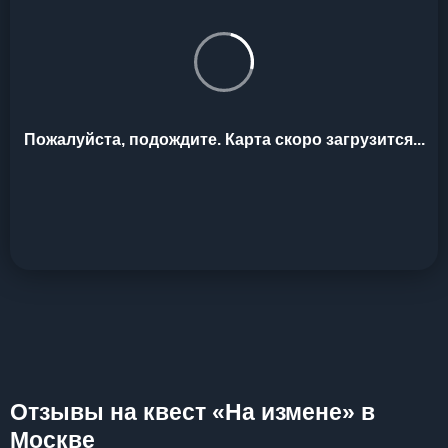
Пожалуйста, подождите. Карта скоро загрузится...
Отзывы на квест «На измене» в
Москве