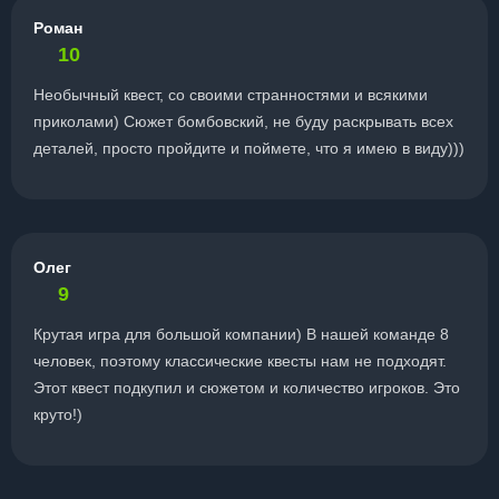
Роман
10
Необычный квест, со своими странностями и всякими
приколами) Сюжет бомбовский, не буду раскрывать всех
деталей, просто пройдите и поймете, что я имею в виду)))
Олег
9
Крутая игра для большой компании) В нашей команде 8
человек, поэтому классические квесты нам не подходят.
Этот квест подкупил и сюжетом и количество игроков. Это
круто!)