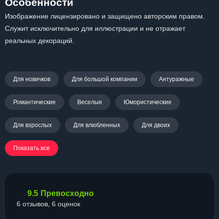
Особенности
Изображение лицензировано и защищено авторским правом.
Служит исключительно для иллюстрации и не отражает
реальных декораций.
Для новичков
Для большой компании
Антуражные
Романтические
Веселые
Юмористические
Для взрослых
Для влюбленных
Для двоих
Показать все
9.5
Превосходно
6 отзывов, 6 оценок