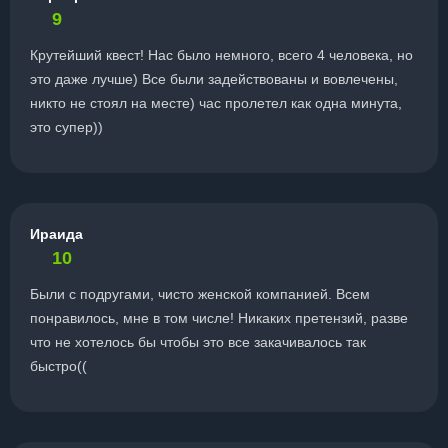
9
Крутейший квест! Нас было немного, всего 4 человека, но
это даже лучше) Все были задействованы и вовлечены,
никто не стоял на месте) час пролетел как одна минута,
это супер))
Ираида
10
Были с подругами, чисто женской компанией. Всем
понравилось, мне в том числе! Никаких претензий, разве
что не хотелось бы чтобы это все закачивалось так
быстро((