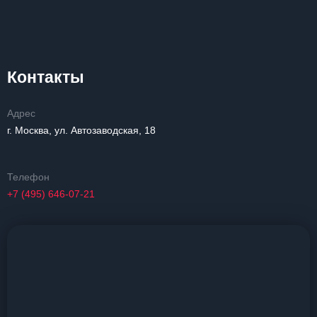
Контакты
Адрес
г. Москва, ул. Автозаводская, 18
Телефон
+7 (495) 646-07-21