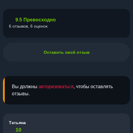
9.5
Превосходно
6 отзывов, 6 оценок
Оставить свой отзыв
Вы должны
авторизоваться
, чтобы оставлять
отзывы.
Татьяна
10