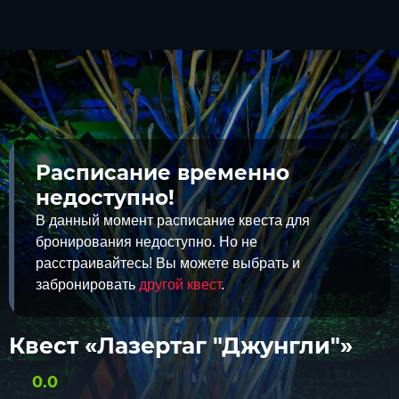
Расписание временно
недоступно!
В данный момент расписание квеста для
бронирования недоступно. Но не
расстраивайтесь! Вы можете выбрать и
забронировать
другой квест
.
Квест «Лазертаг "Джунгли"»
0.0