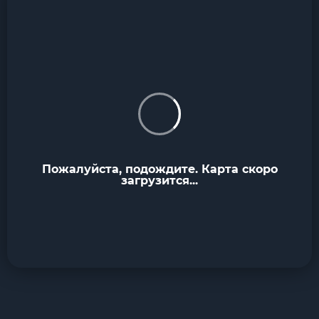
Пожалуйста, подождите. Карта скоро
загрузится...