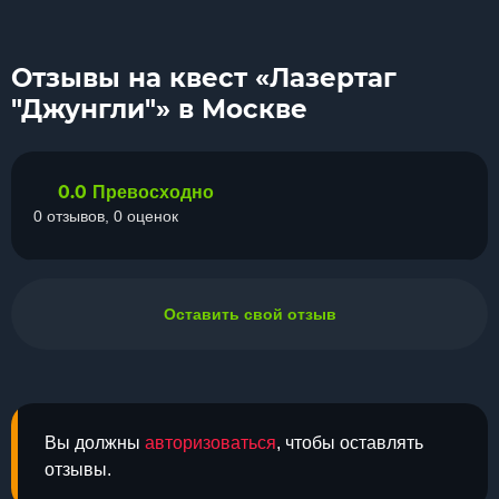
Отзывы на квест «Лазертаг
"Джунгли"» в Москве
0.0
Превосходно
0 отзывов, 0 оценок
Оставить свой отзыв
Вы должны
авторизоваться
, чтобы оставлять
отзывы.