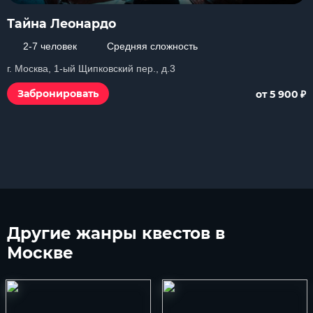
Тайна Леонардо
2-7 человек
Средняя сложность
г. Москва, 1-ый Щипковский пер., д.3
₽
Забронировать
от 5 900
Другие
жанры квестов в
Москве