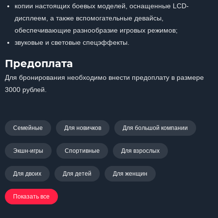
копии настоящих боевых моделей, оснащенные LCD-
дисплеем, а также вспомогательные девайсы,
обеспечивающие разнообразие игровых режимов;
звуковые и световые спецэффекты.
Предоплата
Для бронирования необходимо внести предоплату в размере
3000 рублей.
Семейные
Для новичков
Для большой компании
Экшн-игры
Спортивные
Для взрослых
Для двоих
Для детей
Для женщин
Показать все