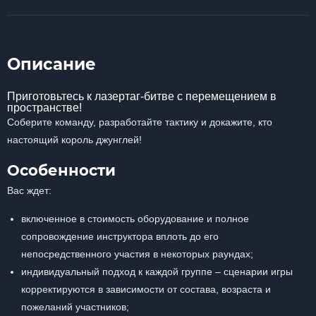
Описание
Приготовьтесь к лазертаг-битве с перемещением в
пространстве!
Соберите команду, разработайте тактику и докажите, кто
настоящий король джунглей!
Особенности
Вас ждет:
включенное в стоимость оборудование и полное
сопровождение инструктора вплоть до его
непосредственного участия в некоторых раундах;
индивидуальный подход к каждой группе – сценарии игры
корректируются в зависимости от состава, возраста и
пожеланий участников;