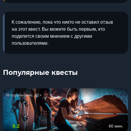
К сожалению, пока что никто не оставил отзыв
на этот квест. Вы можете быть первым, кто
поделится своим мнением с другими
пользователями.
Популярные квесты
Исторические, 12+
9.2
60 мин.