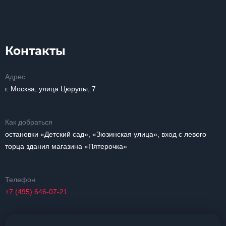
Контакты
Адрес
г. Москва, улица Цюрупы, 7
Как добраться
остановки «Детский сад», «Зюзинская улица», вход с левого
торца здания магазина «Пятерочка»
Телефон
+7 (495) 646-07-21