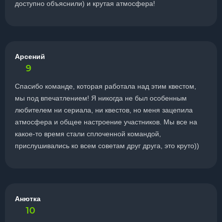
доступно объяснили) и крутая атмосфера!
Арсений
9
Спасибо команде, которая работала над этим квестом,
мы под впечатлением! Я никогда не был особенным
любителем ни сериала, ни квестов, но меня зацепила
атмосфера и общее настроение участников. Мы все на
какое-то время стали сплоченной командой,
прислушивались ко всем советам друг друга, это круто))
Анютка
10