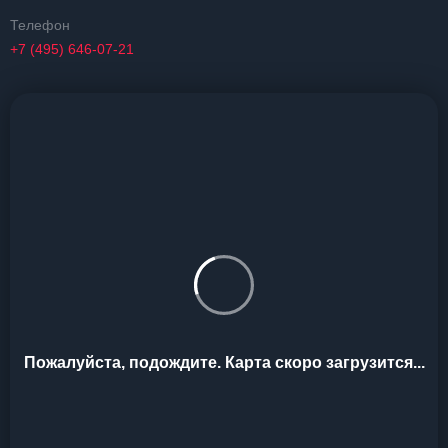
Телефон
+7 (495) 646-07-21
Пожалуйста, подождите. Карта скоро загрузится...