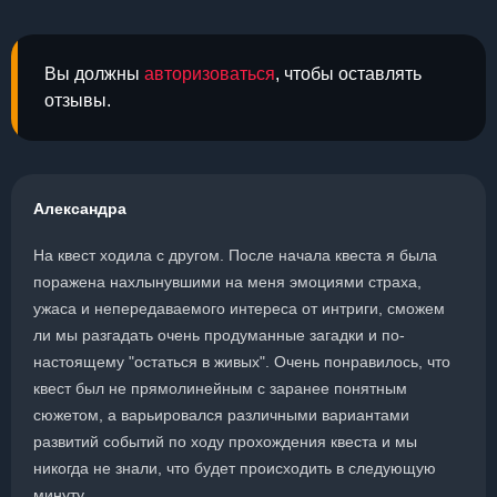
Вы должны
авторизоваться
, чтобы оставлять
отзывы.
Александра
На квест ходила с другом. После начала квеста я была
поражена нахлынувшими на меня эмоциями страха,
ужаса и непередаваемого интереса от интриги, сможем
ли мы разгадать очень продуманные загадки и по-
настоящему "остаться в живых". Очень понравилось, что
квест был не прямолинейным с заранее понятным
сюжетом, а варьировался различными вариантами
развитий событий по ходу прохождения квеста и мы
никогда не знали, что будет происходить в следующую
минуту.