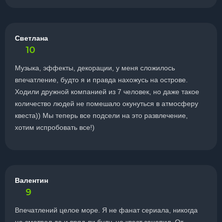
Светлана
10
Музыка, эффекты, декорации, у меня сложилось
впечатление, будто я и правда нахожусь на острове.
Ходили дружной компанией из 7 человек, но даже такое
количество людей не помешало окунуться в атмосферу
квеста)) Мы теперь все подсели на это развлечение,
хотим испробовать все!)
Валентин
9
Впечатлений целое море. Я не фанат сериала, никогда