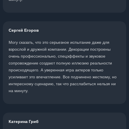
Сергей Егоров
Могу сказать, что это серьезное испытание даже для
взрослой и дружной компании. Декорации построены
очень профессионально, спецэффекты и звуковое
сопровождение создают полную иллюзию реальности
происходящего. А уверенная игра актеров только
усиливает это впечатление. Все подчинено жесткому, но
интересному сценарию, так что расслабиться нельзя ни
на минуту.
Катерина Гриб