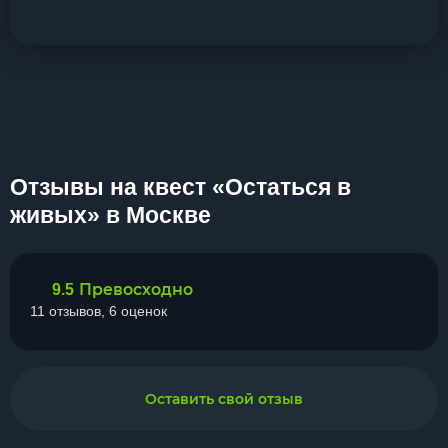
Отзывы на квест «Остаться в
живых» в Москве
Превосходно
9.5
11 отзывов, 6 оценок
Оставить свой отзыв