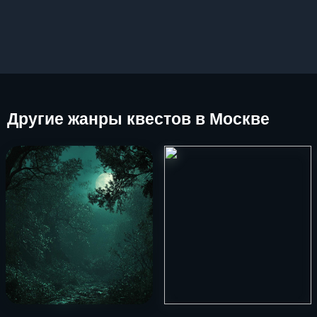
Другие
жанры квестов в Москве