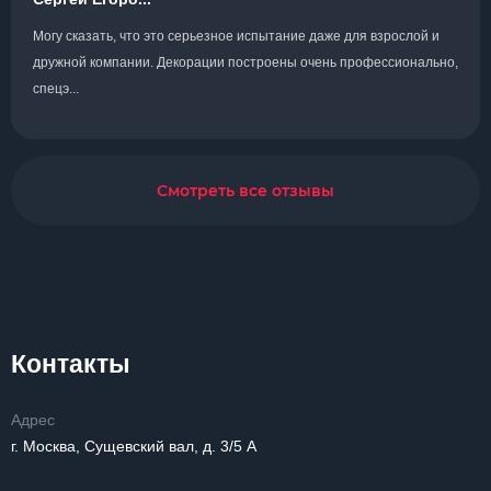
Могу сказать, что это серьезное испытание даже для взрослой и
дружной компании. Декорации построены очень профессионально,
спецэ...
Смотреть все отзывы
Контакты
Адрес
г. Москва, Сущевский вал, д. 3/5 А