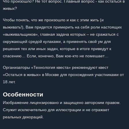
Что произошло? Не тот вопрос. Главный вопрос - как остаться в
живых?
Чтобы понять, что же произошло и как с этим жить (и
выживать!), Вам придется примерить на себя роли настоящих
«выживальщиков», главная задача которых – не сражаться с
окружающей средой кулаками, а применять свой ум для
решения тех или иных задач, которые в итоге приведут к
спасению… Если, конечно, Вам кое-кто не помешает…
Организаторы «Технология квеста» рекомендуют квест
«Остаться в живых» в Москве для прохождения участниками от
18 лет.
Особенности
Изображение лицензировано и защищено авторским правом.
Служит исключительно для иллюстрации и не отражает
реальных декораций.