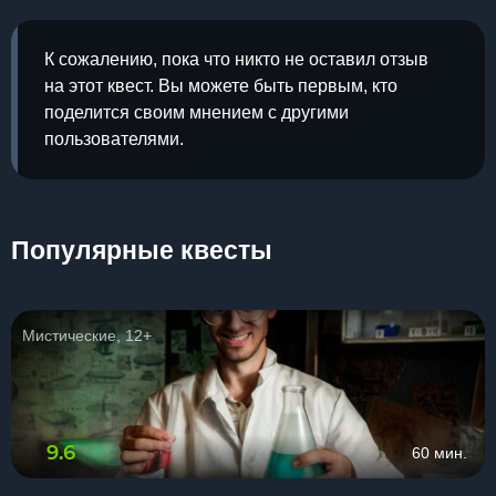
К сожалению, пока что никто не оставил отзыв
на этот квест. Вы можете быть первым, кто
поделится своим мнением с другими
пользователями.
Популярные квесты
Мистические, 12+
9.6
60 мин.