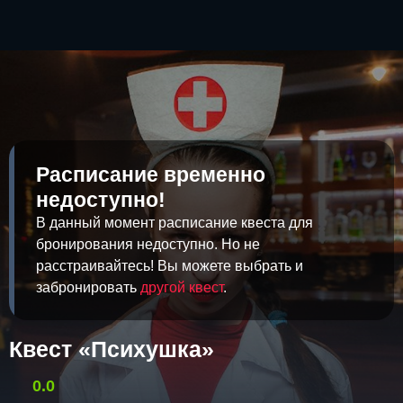
Расписание временно
недоступно!
В данный момент расписание квеста для
бронирования недоступно. Но не
расстраивайтесь! Вы можете выбрать и
забронировать
другой квест
.
Квест «Психушка»
0.0