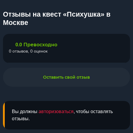
Отзывы на квест «Психушка» в
Москве
Превосходно
0.0
0 отзывов, 0 оценок
Оставить свой отзыв
Вы должны
авторизоваться
, чтобы оставлять
отзывы.