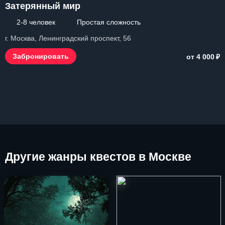
Затерянный мир
2-8 человек
Простая сложность
г. Москва, Ленинградский проспект, 56
₽
Забронировать
от 4 000
Другие
жанры квестов в Москве