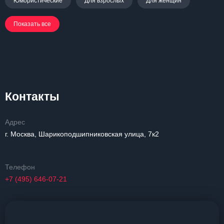
Юмористические
Для взрослых
Для женщин
Показать все
Контакты
Адрес
г. Москва, Шарикоподшипниковская улица, 7к2
Телефон
+7 (495) 646-07-21