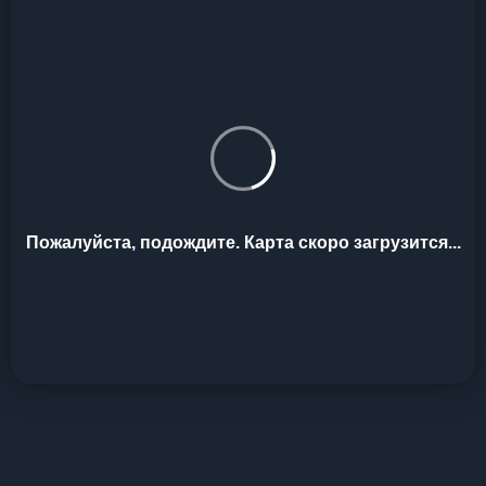
Пожалуйста, подождите. Карта скоро загрузится...