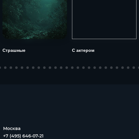
Страшные
С актером
Москва
+7 (495) 646-07-21