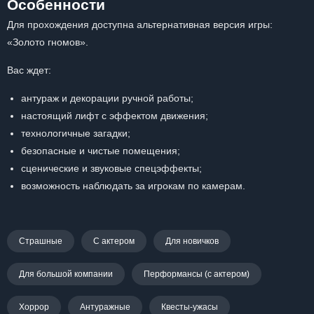
Особенности
Для прохождения доступна альтернативная версия игры:
«Золото гномов».
Вас ждет:
антураж и декорации ручной работы;
настоящий лифт с эффектом движения;
технологичные загадки;
безопасные и чистые помещения;
сценические и звуковые спецэффекты;
возможность наблюдать за игрокам по камерам.
Страшные
С актером
Для новичков
Для большой компании
Перформансы (с актером)
Хоррор
Антуражные
Квесты-ужасы