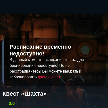
Расписание временно
недоступно!
В данный момент расписание квеста для
бронирования недоступно. Но не
расстраивайтесь! Вы можете выбрать и
забронировать
другой квест
.
Квест «Шахта»
0.0