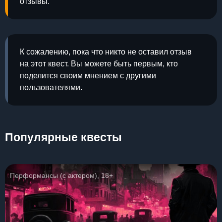
отзывы.
К сожалению, пока что никто не оставил отзыв
на этот квест. Вы можете быть первым, кто
поделится своим мнением с другими
пользователями.
Популярные квесты
Перформансы (с актером), 18+