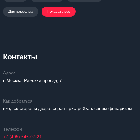
Для взрослых
Показать все
Контакты
Адрес
г. Москва, Рижский проезд, 7
Как добраться
вход со стороны двора, серая пристройка с синим фонариком
Телефон
+7 (495) 646-07-21