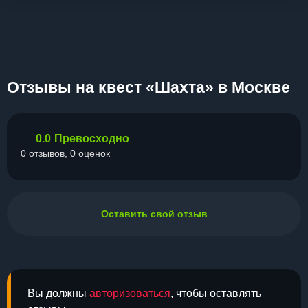
Отзывы на квест «Шахта» в Москве
0.0
Превосходно
0 отзывов, 0 оценок
Оставить свой отзыв
Вы должны
авторизоваться
, чтобы оставлять