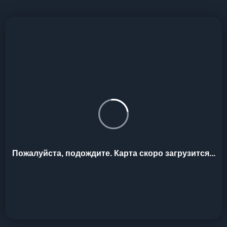
Пожалуйста, подождите. Карта скоро загрузится...