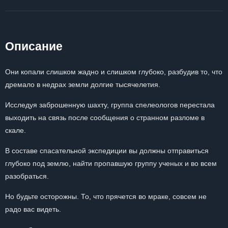
Описание
Они копали слишком жадно и слишком глубоко, разбудив то, что
дремало в недрах земли долгие тысячелетия.
Исследуя заброшенную шахту, группа спелеологов перестала
выходить на связь после сообщения о странном разломе в
скале.
В составе спасательной экспедиции вы должны отправиться
глубоко под землю, найти пропавшую группу ученых и во всем
разобраться.
Но будьте осторожны. То, что прячется во мраке, совсем не
радо вас видеть.