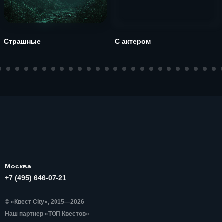
Страшные
С актером
Москва
+7 (495) 646-07-21
© «Квест City», 2015—2026
Наш партнер «ТОП Квестов»