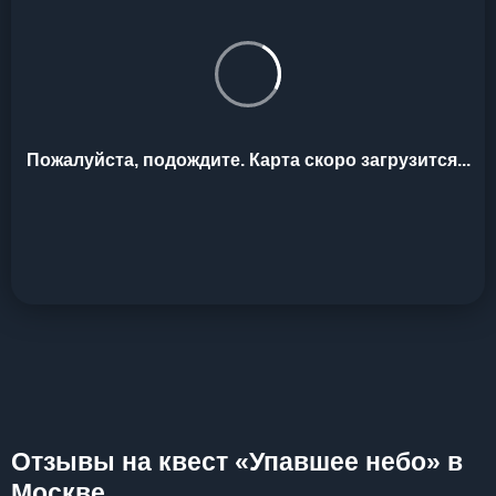
Пожалуйста, подождите. Карта скоро загрузится...
Отзывы на квест «Упавшее небо» в
Москве