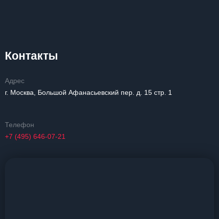
Контакты
Адрес
г. Москва, Большой Афанасьевский пер. д. 15 стр. 1
Телефон
+7 (495) 646-07-21