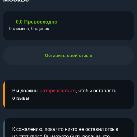
0.0
Превосходно
0 отзывов, 0 оценок
Оставить свой отзыв
Вы должны
авторизоваться
, чтобы оставлять
отзывы.
К сожалению, пока что никто не оставил отзыв
на этот квест. Вы можете быть первым, кто