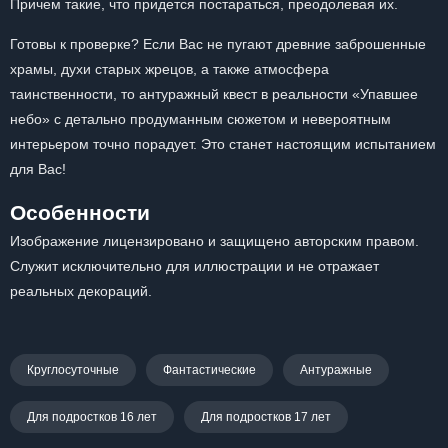
Причем такие, что придется постараться, преодолевая их.
Готовы к проверке? Если Вас не пугают древние заброшенные
храмы, духи старых жрецов, а также атмосфера
таинственности, то антуражный квест в реальности «Упавшее
небо» с детально продуманным сюжетом и невероятным
интерьером точно порадует. Это станет настоящим испытанием
для Вас!
Особенности
Изображение лицензировано и защищено авторским правом.
Служит исключительно для иллюстрации и не отражает
реальных декораций.
Круглосуточные
Фантастические
Антуражные
Для подростков 16 лет
Для подростков 17 лет