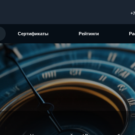
+7
Сертификаты
Рейтинги
Ра