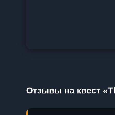
Отзывы на квест «T