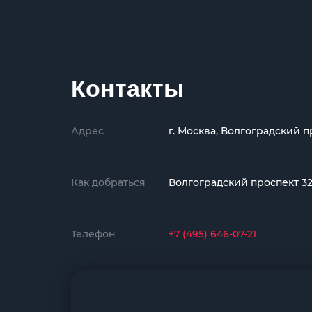
Контакты
Адрес
г. Москва, Волгоградский п
Как добраться
Волгоградский проспект 3
Телефон
+7 (495) 646-07-21