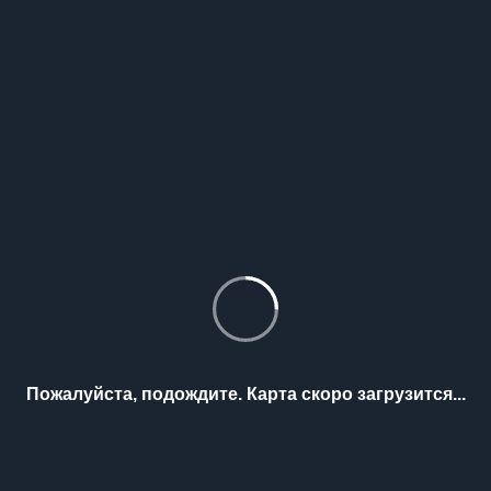
Пожалуйста, подождите. Карта скоро загрузится...