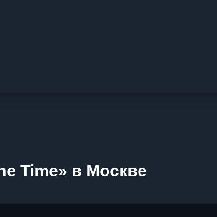
he Time» в Москве