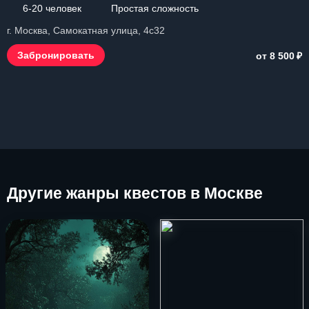
6-20 человек
Простая сложность
г. Москва, Самокатная улица, 4с32
₽
Забронировать
от 8 500
Другие
жанры квестов в Москве