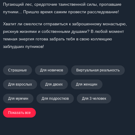
Пугающий лес, средоточие таинственной силы, пропавшие
путники... Пришло время самим провести расследование!
Хватит ли смелости отправиться к заброшенному монастырю,
рискнув жизнями и собственными душами? В любой момент
темная энергия готова забрать тебя в свою коллекцию
заблудших путников!
Страшные
Для новичков
Виртуальная реальность
Для взрослых
Для двоих
Для женщин
Для мужчин
Для подростков
Для 3 человек
Показать все