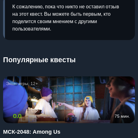
К сожалению, пока что никто не оставил отзыв
на этот квест. Вы можете быть первым, кто
поделится своим мнением с другими
пользователями.
Популярные квесты
Экшн-игры, 12+
0.0
75 мин.
МСК-2048: Among Us