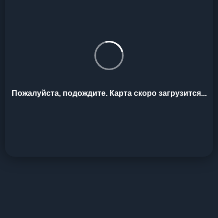
Пожалуйста, подождите. Карта скоро загрузится...