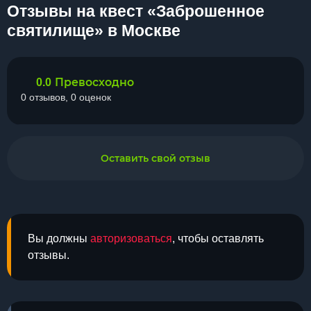
Отзывы на квест «Заброшенное
святилище» в Москве
Превосходно
0.0
0 отзывов, 0 оценок
Оставить свой отзыв
Вы должны
авторизоваться
, чтобы оставлять
отзывы.