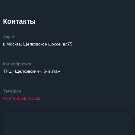
Контакты
Адрес
г. Москва, Щёлковское шоссе, вл75
Как добраться
ТРЦ «Щелковский», 5-й этаж
Телефон
+7 (495) 646-07-21