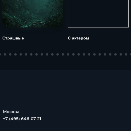
Страшные
С актером
Москва
+7 (495) 646-07-21