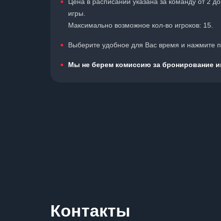
Цена в расписании указана за команду от 2 д
игры.
Максимально возможное кол-во игроков: 15.
Выберите удобное для Вас время и нажмите по
Мы не берем комиссию за бронирование иг
Контакты