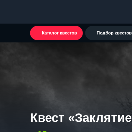
Каталог квестов
Подбор квестов
Квест «Заклятие