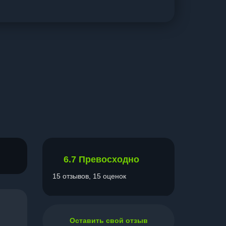
6.7
Превосходно
15 отзывов, 15 оценок
Оставить свой отзыв