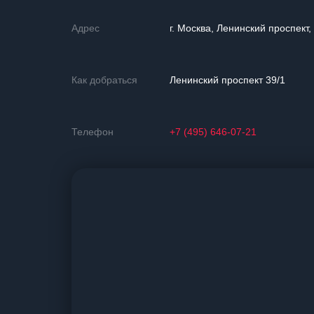
Адрес
г. Москва, Ленинский проспект,
Как добраться
Ленинский проспект 39/1
Телефон
+7 (495) 646-07-21