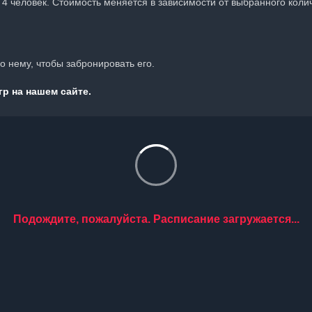
о 4 человек. Стоимость меняется в зависимости от выбранного коли
 нему, чтобы забронировать его.
р на нашем сайте.
Подождите, пожалуйста. Расписание загружается...