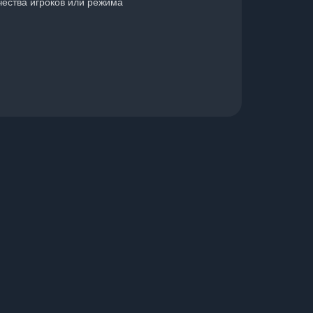
чества игроков или режима