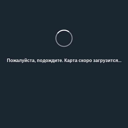
Пожалуйста, подождите. Карта скоро загрузится...