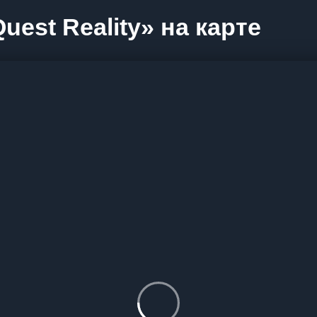
est Reality» на карте