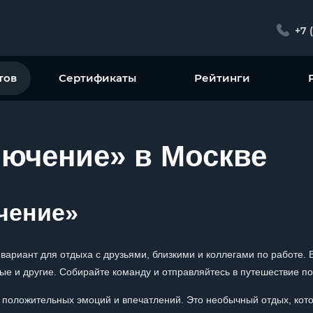
+7 
тов
Сертификаты
Рейтинги
лючение» в Москве
чение»
вариант для отдыха с друзьями, близкими и коллегами по работе.
ые и другие. Собирайте команду и отправляйтесь в путешествие по
 положительных эмоций и впечатлений. Это необычный отдых, кот