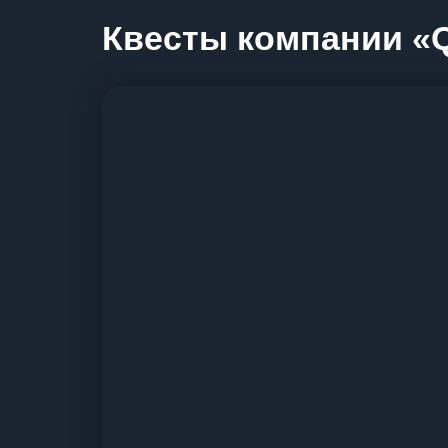
Квесты компании «Qu