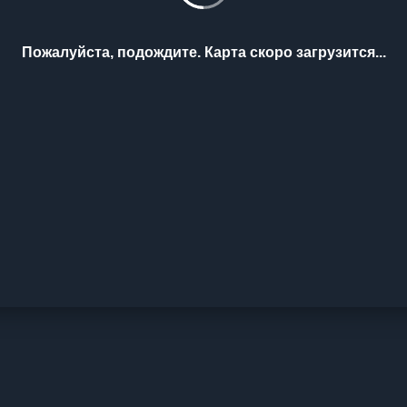
Пожалуйста, подождите. Карта скоро загрузится...