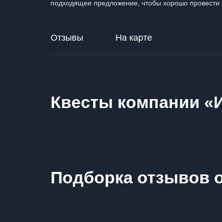
подходящее предложение, чтобы хорошо провести 
Отзывы
На карте
Квесты компании «
Подборка отзывов 