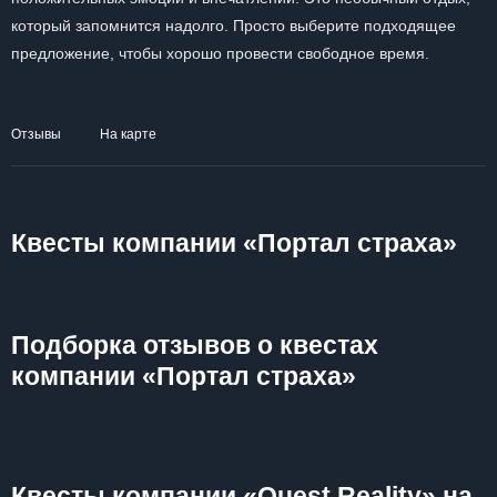
который запомнится надолго. Просто выберите подходящее
предложение, чтобы хорошо провести свободное время.
Отзывы
На карте
Квесты компании «Портал страха»
Подборка отзывов о квестах
компании «Портал страха»
Квесты компании «Quest Reality» на