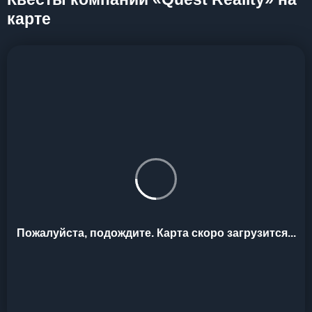
карте
Пожалуйста, подождите. Карта скоро загрузится...