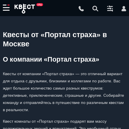
Квесты от «Портал страха» в
Москве
О компании «Портал страха»
Квесты от компании «Портал страха» — это отличный вариант
для отдыха с друзьями, близкими и коллегами по работе. Вас
ждет большое количество самых разных квеструмов:
детективные, приключенческие, страшные и другие. Собирайте
команду и отправляйтесь в путешествие по различным квестам
в реальности.
Квест комнаты от «Портал страха» подарят вам массу
положительных эмоций и впечатлений. Это необычный отдых,