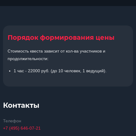
Порядок формирования цены
Стоимость квеста зависит от кол-ва участников и
продолжительности:
1 час - 22000 руб. (до 10 человек, 1 ведущий).
Контакты
Телефон
+7 (495) 646-07-21