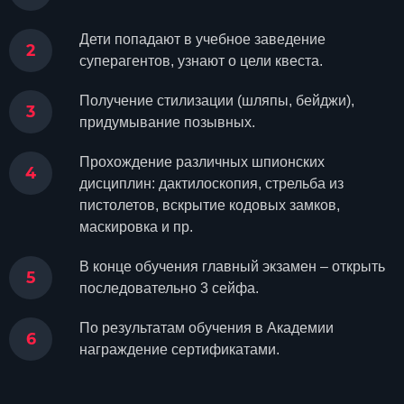
Дети попадают в учебное заведение
суперагентов, узнают о цели квеста.
Получение стилизации (шляпы, бейджи),
придумывание позывных.
Прохождение различных шпионских
дисциплин: дактилоскопия, стрельба из
пистолетов, вскрытие кодовых замков,
маскировка и пр.
В конце обучения главный экзамен – открыть
последовательно 3 сейфа.
По результатам обучения в Академии
награждение сертификатами.