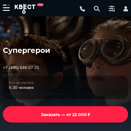
Супергерои
+7 (495) 646-07-21
Кол-во игроков
5-30 человек
₽
Заказать — от 22 000