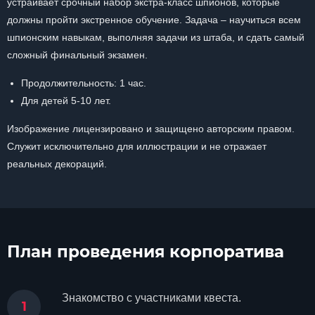
устраивает срочный набор экстра-класс шпионов, которые
должны пройти экстренное обучение. Задача – научиться всем
шпионским навыкам, выполняя задачи из штаба, и сдать самый
сложный финальный экзамен.
Продолжительность: 1 час.
Для детей 5-10 лет.
Изображение лицензировано и защищено авторским правом.
Служит исключительно для иллюстрации и не отражает
реальных декораций.
План проведения корпоратива
Знакомство с участниками квеста.