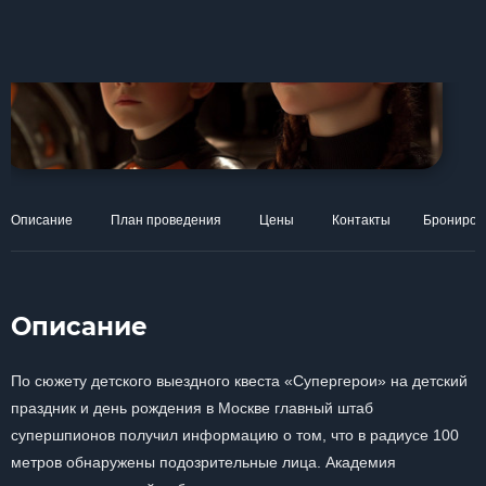
Описание
План проведения
Цены
Контакты
Брониров
Описание
По сюжету детского выездного квеста «Супергерои» на детский
праздник и день рождения в Москве главный штаб
супершпионов получил информацию о том, что в радиусе 100
метров обнаружены подозрительные лица. Академия