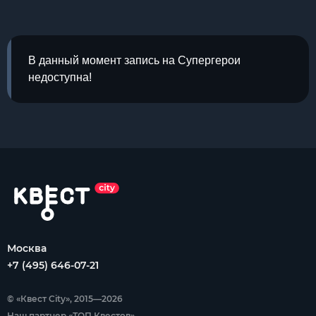
В данный момент запись на Супергерои
недоступна!
Москва
+7 (495) 646-07-21
© «Квест City», 2015—2026
Наш партнер «ТОП Квестов»