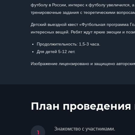
футболу в России, интерес к футболу увеличился, 
тренировочные задания с теоретическими вопросами
Детский выездной квест «Футбольная программа Го
интересных вещей. Ребят ждут яркие эмоции и поз
Продолжительность: 1,5-3 часа.
Для детей 5-12 лет.
Изображение лицензировано и защищено авторским
План проведения
Знакомство с участниками.