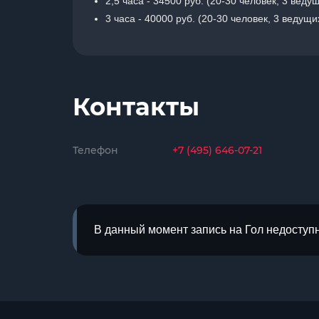
2,5 часа - 34500 руб. (20-30 человек, 3 ведущ
3 часа - 40000 руб. (20-30 человек, 3 ведущи
Контакты
Телефон
+7 (495) 646-07-21
В данный момент запись на Гол недоступн