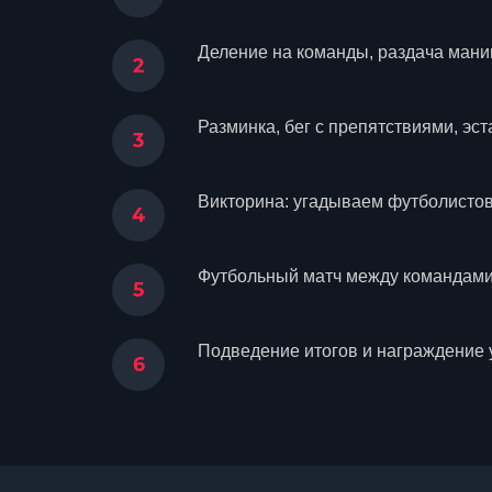
Деление на команды, раздача мани
Разминка, бег с препятствиями, эст
Викторина: угадываем футболистов
Футбольный матч между командами
Подведение итогов и награждение 