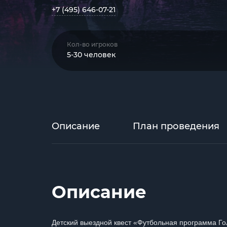
+7 (495) 646-07-21
Кол-во игроков
5-30 человек
Описание
План проведения
Описание
Детский выездной квест «Футбольная программа Г