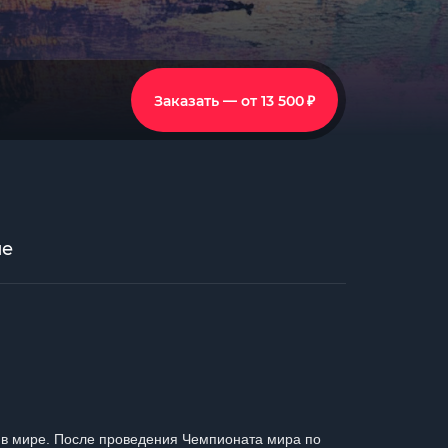
₽
Заказать — от 13 500
ие
 в мире. После проведения Чемпионата мира по