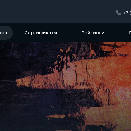
+7 
тов
Сертификаты
Рейтинги