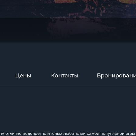
Цены
Контакты
Бронирован
ол» отлично подойдет для юных любителей самой популярной игры