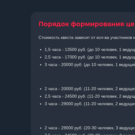
Порядок формирования ц
Стоимость квеста зависит от кол-ва участников
1,5 часа - 13500 руб. (до 10 человек, 1 ведущ
2,5 часа - 17000 руб. (до 10 человек, 1 ведущ
3 часа - 20000 руб. (до 10 человек, 1 ведущи
2 часа - 20000 руб. (11-20 человек, 2 ведущих
2,5 часа - 24500 руб. (11-20 человек, 2 ведущ
3 часа - 29000 руб. (11-20 человек, 2 ведущих
2 часа - 29000 руб. (20-30 человек, 3 ведущи