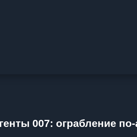
генты 007: ограбление по