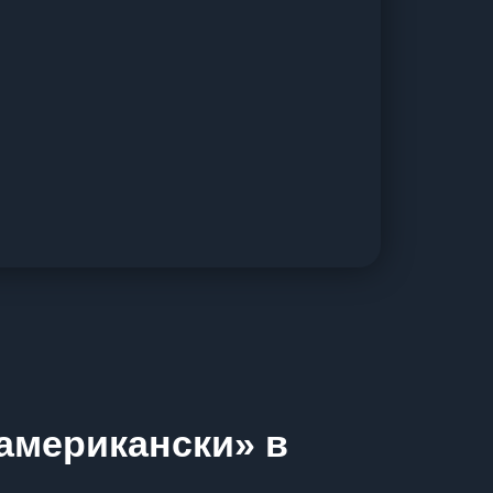
-американски» в