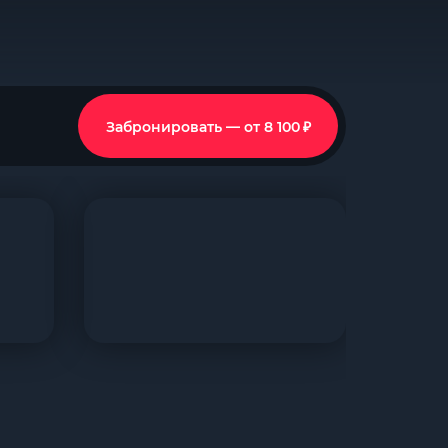
₽
Забронировать — от 8 100