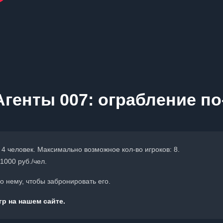
Агенты 007: ограбление п
 4 человек. Максимально возможное кол-во игроков: 8.
1000 руб./чел.
 нему, чтобы забронировать его.
р на нашем сайте.