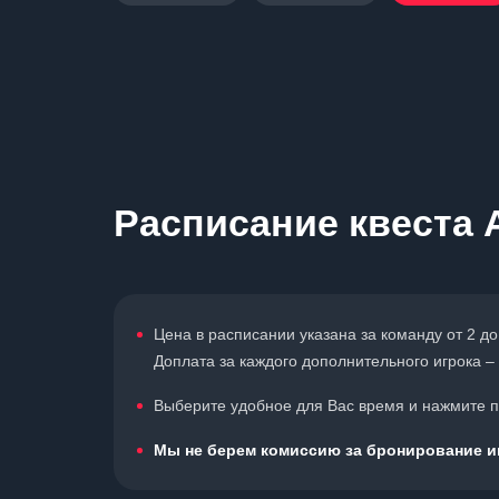
Расписание квеста 
Цена в расписании указана за команду от 2 до
Доплата за каждого дополнительного игрока – 
Выберите удобное для Вас время и нажмите по
Мы не берем комиссию за бронирование иг