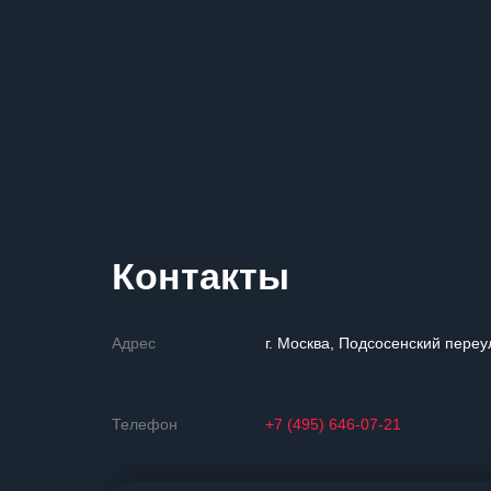
Контакты
Адрес
г. Москва, Подсосенский переу
Телефон
+7 (495) 646-07-21