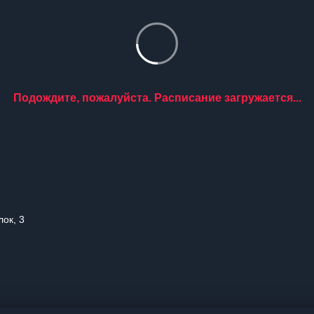
Подождите, пожалуйста. Расписание загружается...
лок, 3