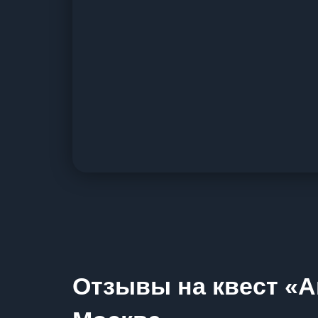
Отзывы на квест «А