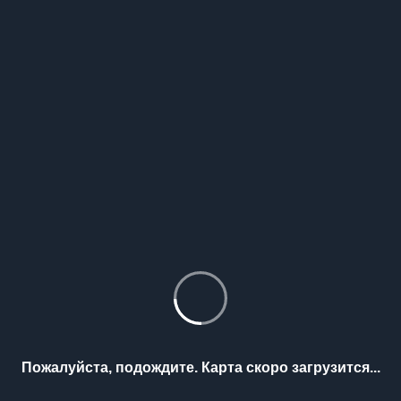
Пожалуйста, подождите. Карта скоро загрузится...