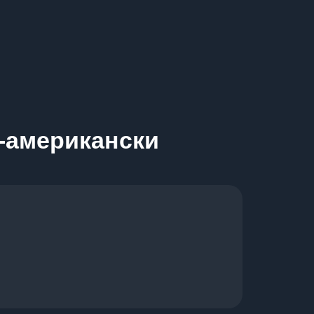
о-американски