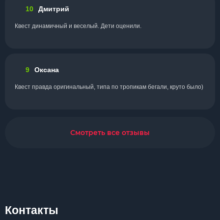
10
Дмитрий
Квест динамичный и веселый. Дети оценили.
9
Оксана
Квест правда оригинальный, типа по тропикам бегали, круто было)
Смотреть все отзывы
Контакты