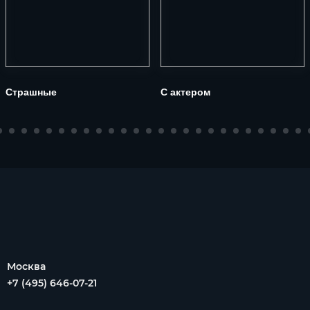
Страшные
С актером
Москва
+7 (495) 646-07-21