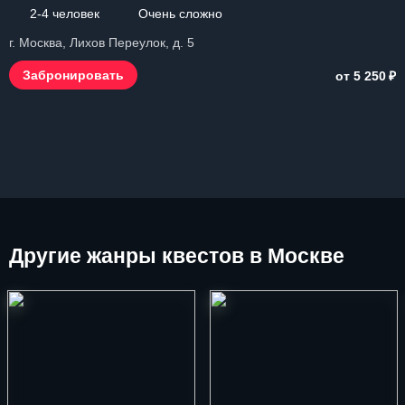
2-4 человек
Очень сложно
г. Москва, Лихов Переулок, д. 5
₽
Забронировать
от 5 250
Другие
жанры квестов в Москве