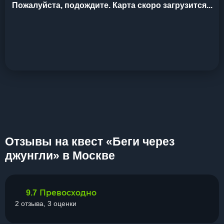
Пожалуйста, подождите. Карта скоро загрузится...
Отзывы на квест «Беги через
джунгли» в Москве
Превосходно
9.7
2 отзыва, 3 оценки