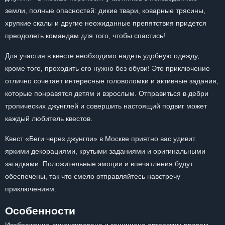
земли, полные опасностей: дикие твари, коварные трясины,
хрупкие скалы и другие неожиданные препятствия придется
преодолеть командам для того, чтобы спастись!
Для участия в квесте необходимо надеть удобную одежду,
кроме того, проходить его нужно без обуви! Это приключение
отлично сочетает интересные головоломки и активные задания,
которые понравятся детям и взрослым. Отправиться в дебри
тропических джунглей и совершить настоящий подвиг может
каждый любитель квестов.
Квест «Беги через джунгли» в Москве приятно вас удивит
яркими декорациями, крутыми заданиями и оригинальными
загадками. Положительные эмоции и впечатления будут
обеспечены, так что смело отправляйтесь навстречу
приключениям.
Особенности