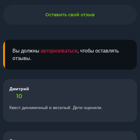
Оставить свой отзыв
Вы должны
авторизоваться
, чтобы оставлять
отзывы.
Дмитрий
10
Квест динамичный и веселый. Дети оценили.