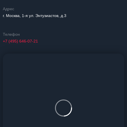
Адрес
г. Москва, 1-я ул. Энтузиастов, д.3
Телефон
+7 (495) 646-07-21