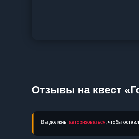
Отзывы на квест «Г
Вы должны
авторизоваться
, чтобы остав