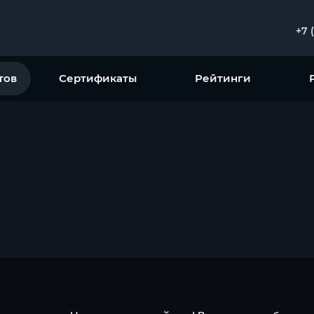
+7 
тов
Сертификаты
Рейтинги