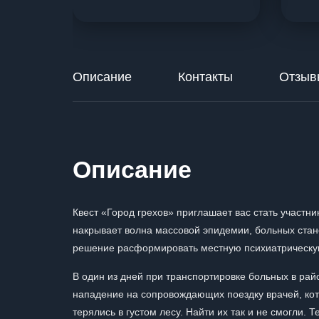
Описание
Контакты
Отзыв
Описание
Квест «Город грехов» приглашает вас стать участн
накрывает волна массовой эпидемии, больных стан
решение расформировать местную психиатрическую 
В один из дней при транспортировке больных в ра
нападение на сопровождающих поездку врачей, ко
терялись в густом лесу. Найти их так и не смогли