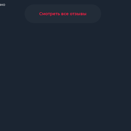
вно
.
Смотреть все отзывы