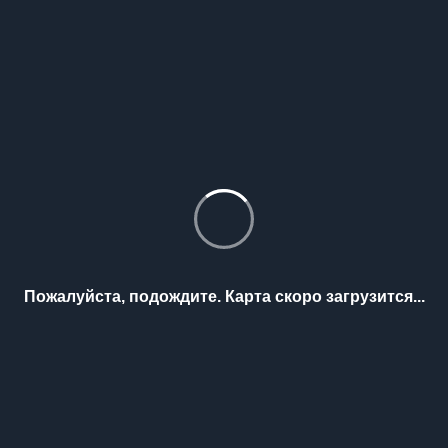
Пожалуйста, подождите. Карта скоро загрузится...