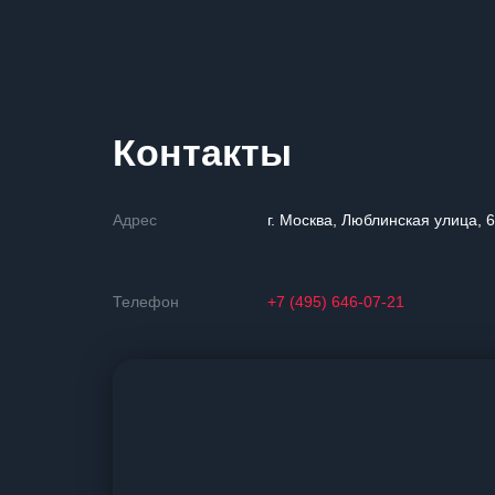
Контакты
Адрес
г. Москва, Люблинская улица, 
Телефон
+7 (495) 646-07-21