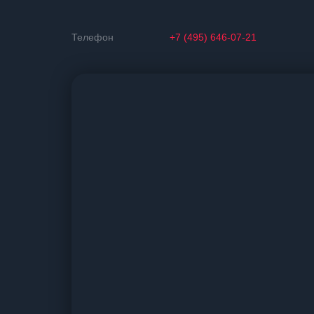
Телефон
+7 (495) 646-07-21