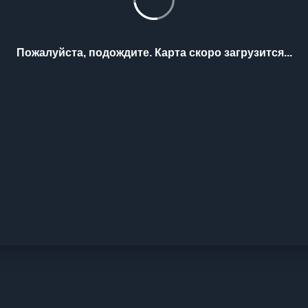
Пожалуйста, подождите. Карта скоро загрузится...