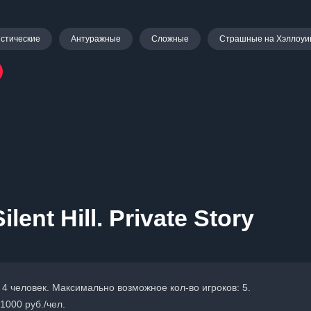
стические
Антуражные
Сложные
Страшные на Хэллоуи
ent Hill. Private Story
 4 человек. Максимально возможное кол-во игроков: 5.
1000 руб./чел.