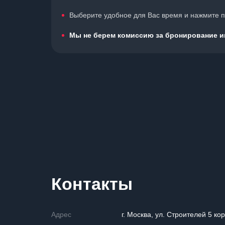
Выберите удобное для Вас время и нажмите по
Мы не берем комиссию за бронирование иг
Контакты
Адрес
г. Москва, ул. Строителей 5 ко