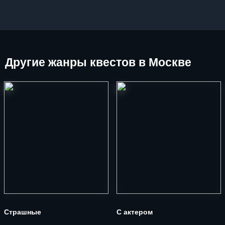
Другие
жанры квестов в Москве
Страшные
С актером