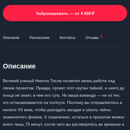
₽
Забронировать — от 4 650
0
Описание
Расписание
Контакты
Отзывы
Описание
Великий ученый Никола Тесла посвятил жизнь работе над
своим проектом. Правда, проект этот окутан тайной, и никто до
конца не знает, в чем его суть. Но ваша команда — не из тех,
кто останавливается на полпути. Поэтому вы отправляетесь в
начало ХХ века, чтобы разгадать загадки и узнать тайны
знаменитого физика. К сожалению, остаться в прошлом можно
всего лишь 75 минут, после чего вы растворитесь во времени и