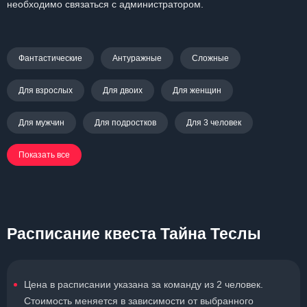
необходимо связаться с администратором.
Фантастические
Антуражные
Сложные
Для взрослых
Для двоих
Для женщин
Для мужчин
Для подростков
Для 3 человек
Показать все
Расписание квеста Тайна Теслы
Цена в расписании указана за команду из 2 человек.
Стоимость меняется в зависимости от выбранного