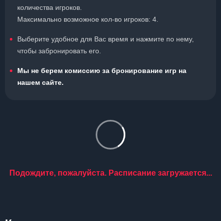
количества игроков.
Максимально возможное кол-во игроков: 4.
Выберите удобное для Вас время и нажмите по нему,
чтобы забронировать его.
Мы не берем комиссию за бронирование игр на
нашем сайте.
Подождите, пожалуйста. Расписание загружается...