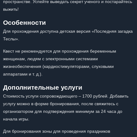
пространстве. Успейте выведать секрет ученого и постарайтесь
выжить!
Особенности
Для прохождения доступна детская версия «Последняя загадка
Теслы».
Квест не рекомендуется для прохождения беременным
женщинам, людям с электронными системами
жизнеобеспечения (кардиостимуляторами, слуховыми
аппаратами и т. д.).
Дополнительные услуги
Стоимость услуги сопровождающего – 1700 рублей. Добавить
услугу можно в форме бронирования, после свяжитесь с
организатором для подтверждения минимум за 24 часа до
начала игры.
Для бронирования зоны для проведения праздников