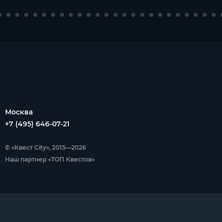
Москва
+7 (495) 646-07-21
© «Квест City», 2015—2026
Наш партнер «ТОП Квестов»