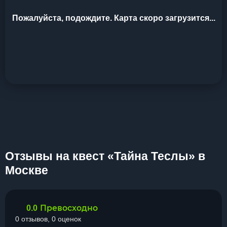
Пожалуйста, подождите. Карта скоро загрузится...
Отзывы на квест «Тайна Теслы» в
Москве
Превосходно
0.0
0 отзывов, 0 оценок