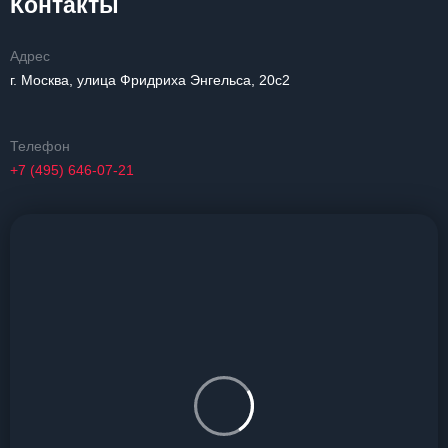
Контакты
Адрес
г. Москва, улица Фридриха Энгельса, 20с2
Телефон
+7 (495) 646-07-21