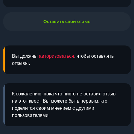
Оставить свой отзыв
Вы должны
авторизоваться
, чтобы оставлять
отзывы.
К сожалению, пока что никто не оставил отзыв
на этот квест. Вы можете быть первым, кто
поделится своим мнением с другими
пользователями.