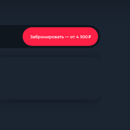
₽
Забронировать — от 4 500