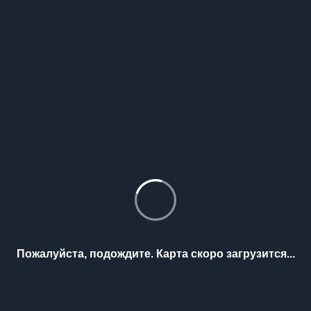
Пожалуйста, подождите. Карта скоро загрузится...