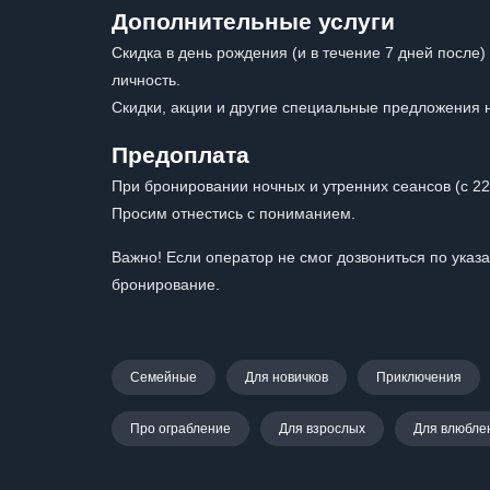
Дополнительные услуги
Скидка в день рождения (и в течение 7 дней после
личность.
Скидки, акции и другие специальные предложения 
Предоплата
При бронировании ночных и утренних сеансов (с 22
Просим отнестись с пониманием.
Важно! Если оператор не смог дозвониться по указ
бронирование.
Семейные
Для новичков
Приключения
Про ограбление
Для взрослых
Для влюбле