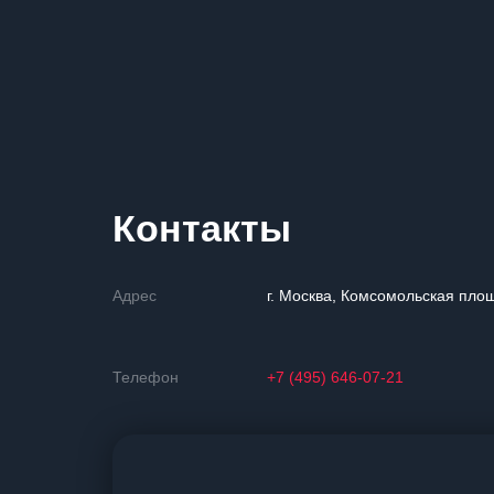
Контакты
Адрес
г. Москва, Комсомольская площ
Телефон
+7 (495) 646-07-21