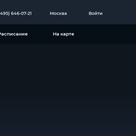
(495) 646-07-21
Москва
Войти
Расписание
На карте