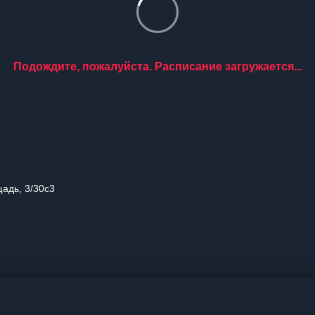
Подождите, пожалуйста. Расписание загружается...
адь, 3/30с3