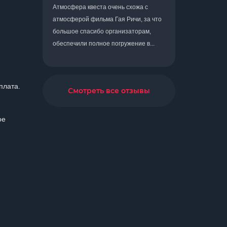
Атмосфера квеста очень схожа с
атмосферой фильма Гая Ричи, за что
большое спасибо организаторам,
обеспечили полное погружение в...
плата.
Смотреть все отзывы
ое