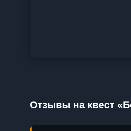
Отзывы на квест «