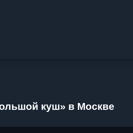
Большой куш» в Москве