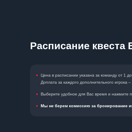
Расписание квеста
Цена в расписании указана за команду от 1 до
Доплата за каждого дополнительного игрока – 
Выберите удобное для Вас время и нажмите по
Мы не берем комиссию за бронирование иг