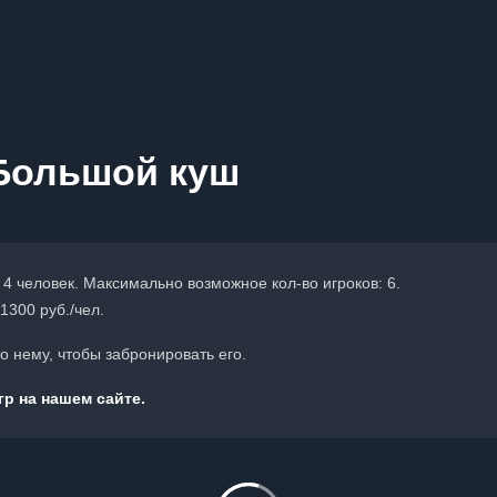
 Большой куш
 4 человек. Максимально возможное кол-во игроков: 6.
1300 руб./чел.
 нему, чтобы забронировать его.
р на нашем сайте.