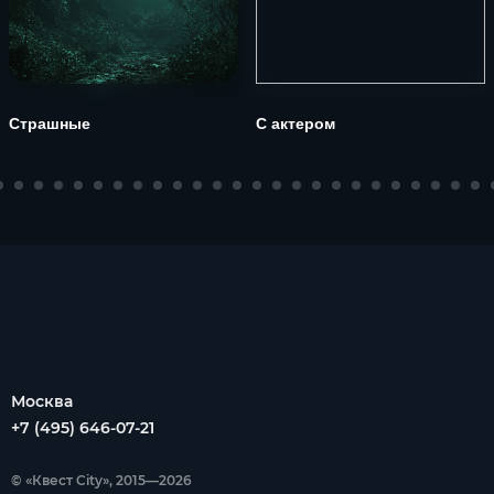
Страшные
С актером
Москва
+7 (495) 646-07-21
© «Квест City», 2015—2026