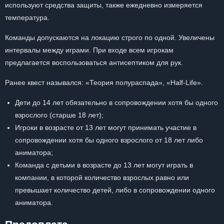
используют средства защиты, также ежедневно измеряется
температура.
Команды допускаются на локацию строго по одной. Увеличены
интервалы между играми. При входе всем игрокам
предлагается воспользоваться антисептиком для рук.
Ранее квест назывался: «Теория полураспада», «Half-Life».
Дети до 14 лет обязательно в сопровождении хотя бы одного
взрослого (старше 18 лет);
Игроки в возрасте от 13 лет могут принимать участие в
сопровождении хотя бы одного взрослого от 18 лет либо
аниматора;
Команда с детьми в возрасте до 13 лет могут играть в
компании, в которой количество взрослых равно или
превышает количество детей, либо в сопровождении одного
аниматора.