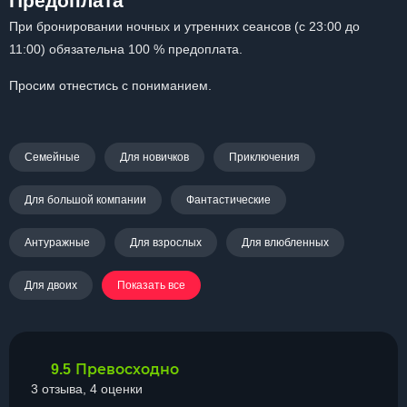
Предоплата
При бронировании ночных и утренних сеансов (с 23:00 до
11:00) обязательна 100 % предоплата.
Просим отнестись с пониманием.
Семейные
Для новичков
Приключения
Для большой компании
Фантастические
Антуражные
Для взрослых
Для влюбленных
Для двоих
Показать все
Превосходно
9.5
3 отзыва, 4 оценки