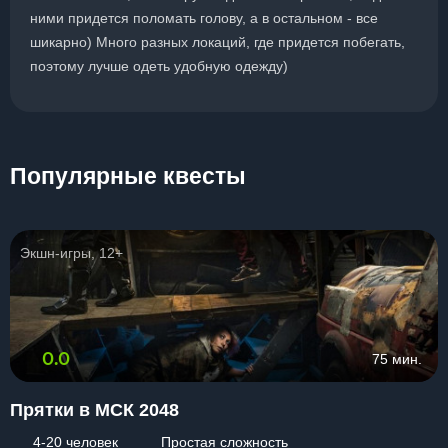
ними придется поломать голову, а в остальном - все
шикарно) Много разных локаций, где придется побегать,
поэтому лучше одеть удобную одежду)
Популярные квесты
Экшн-игры, 12+
0.0
75 мин.
Прятки в МСК 2048
4-20 человек
Простая сложность