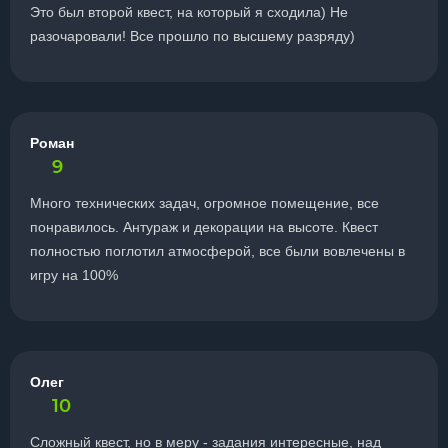
Это был второй квест, на который я сходила) Не
разочаровали! Все прошло по высшему разряду)
Роман
9
Много технических задач, огромное помещение, все
понравилось. Антураж и декорации на высоте. Квест
полностью поглотил атмосферой, все были вовлечены в
игру на 100%
Олег
10
Сложный квест, но в меру - задания интересные, над