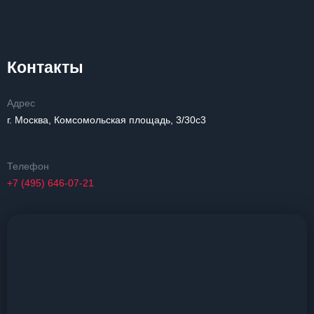
Контакты
Адрес
г. Москва, Комсомольская площадь, 3/30с3
Телефон
+7 (495) 646-07-21