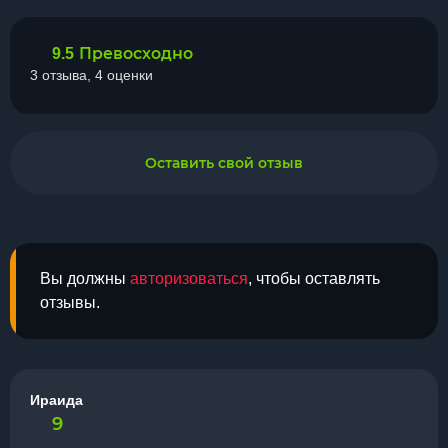
Превосходно
9.5
3 отзыва, 4 оценки
Оставить свой отзыв
Вы должны
авторизоваться
, чтобы оставлять
отзывы.
Ираида
9