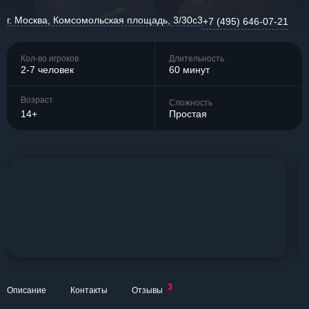
г. Москва, Комсомольская площадь, 3/30с3
+7 (495) 646-07-21
Кол-во игроков
Длительность
2-7 человек
60 минут
Возраст
Сложность
14+
Простая
3
Описание
Контакты
Отзывы