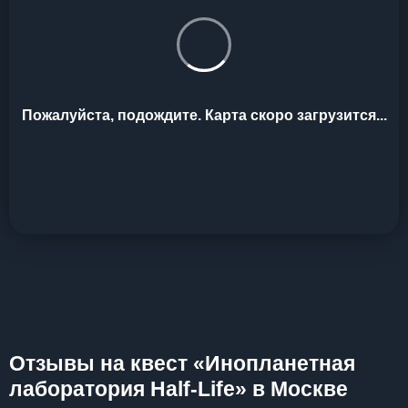
Пожалуйста, подождите. Карта скоро загрузится...
Отзывы на квест «Инопланетная
лаборатория Half-Life» в Москве