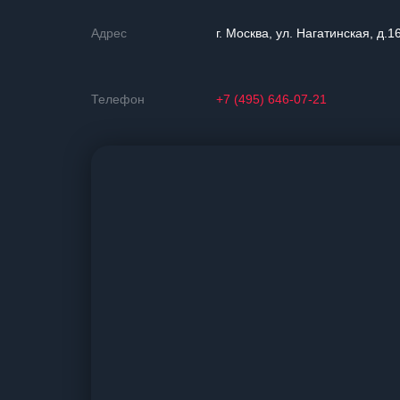
Адрес
г. Москва, ул. Нагатинская, д.1
Телефон
+7 (495) 646-07-21