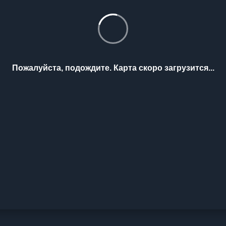
Пожалуйста, подождите. Карта скоро загрузится...