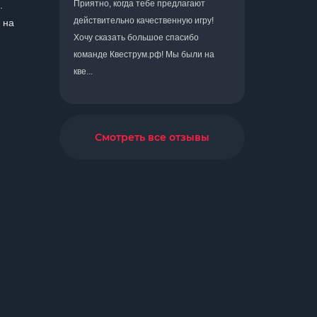
Приятно, когда тебе предлагают
.
действительно качественную игру!
 на
Хочу сказать большое спасибо
команде Квеструм.рф! Мы были на
кве...
Смотреть все отзывы