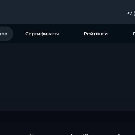
+7 
тов
Сертификаты
Рейтинги