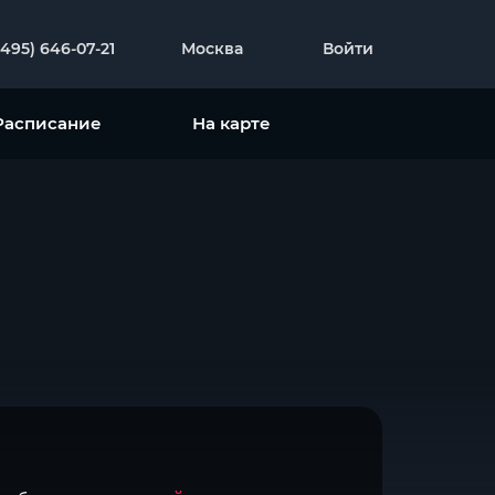
(495) 646-07-21
Москва
Войти
Расписание
На карте