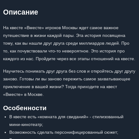
Описание
На квесте «Вместе» игроков Москвы ждет самое важное
путешествие в жизни каждой пары. Эта история посвящена
тому, как вы нашли друг друга среди миллиардов людей. Про
то, как почувствовали что-то невероятное. Это история про
каждого из нас. Пройдите через все этапы отношений на квесте.
Научитесь понимать друг друга без слов и откройтесь друг другу
заново. Готовы ли вы заново пережить самое захватывающее
приключение в вашей жизни? Тогда приходите на квест
«Вместе» в Москве.
Особенности
В квесте есть «комната для свиданий» - стилизованный
мини-кинотеатр;
Возможность сделать персонифицированный сюжет;