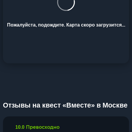
Пожалуйста, подождите. Карта скоро загрузится...
Отзывы на квест «Вместе» в Москве
Превосходно
10.0