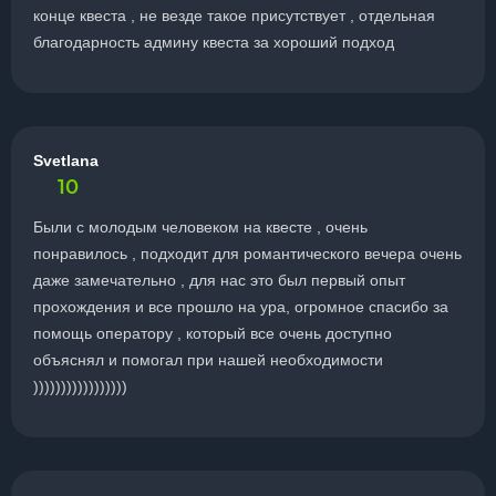
конце квеста , не везде такое присутствует , отдельная
благодарность админу квеста за хороший подход
Svetlana
10
Были с молодым человеком на квесте , очень
понравилось , подходит для романтического вечера очень
даже замечательно , для нас это был первый опыт
прохождения и все прошло на ура, огромное спасибо за
помощь оператору , который все очень доступно
объяснял и помогал при нашей необходимости
)))))))))))))))))