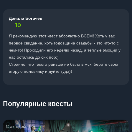
Данила Богачёв
10
Я рекомендую этот квест абсолютно ВСЕМ! Хоть у вас
первое свидание, хоть годовщина свадьбы - это что-то с
чем-то! Проходили его неделю назад, а теплые эмоции у
нас остались до сих пор:)
Странно, что такого раньше не было в мск, берите свою
вторую половинку и дуйте туда))
Популярные квесты
С актером, 14+