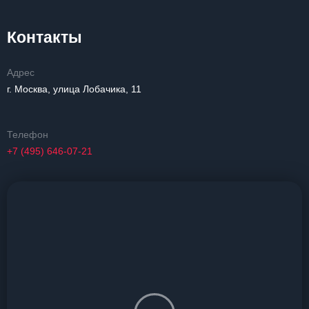
Контакты
Адрес
г. Москва, улица Лобачика, 11
Телефон
+7 (495) 646-07-21