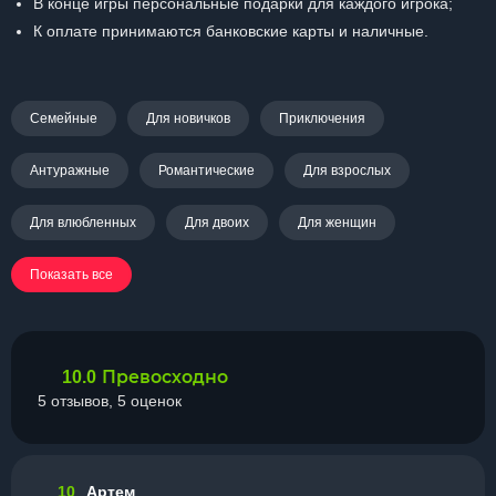
В конце игры персональные подарки для каждого игрока;
К оплате принимаются банковские карты и наличные.
Семейные
Для новичков
Приключения
Антуражные
Романтические
Для взрослых
Для влюбленных
Для двоих
Для женщин
Показать все
Превосходно
10.0
5 отзывов, 5 оценок
10
Артем