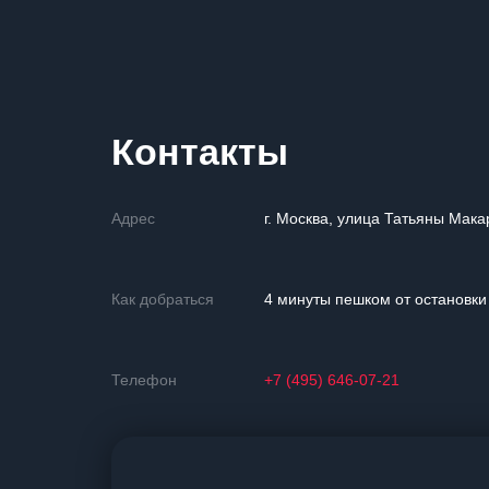
Контакты
Адрес
г. Москва, улица Татьяны Мака
Как добраться
4 минуты пешком от остановк
Телефон
+7 (495) 646-07-21