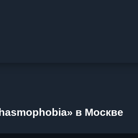
hasmophobia» в Москве