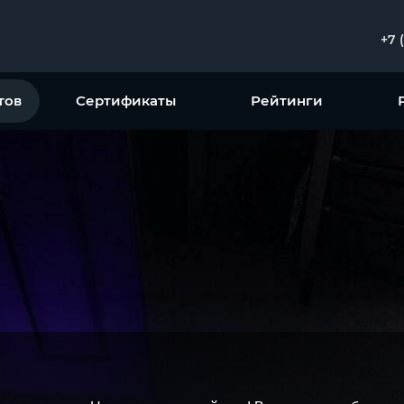
+7 
тов
Сертификаты
Рейтинги