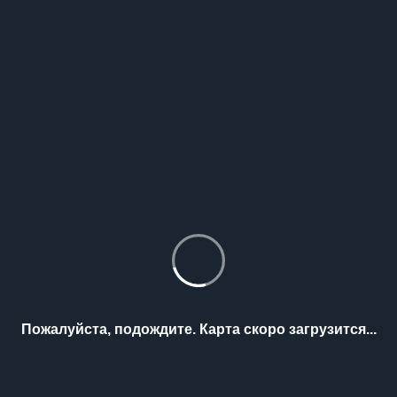
Пожалуйста, подождите. Карта скоро загрузится...