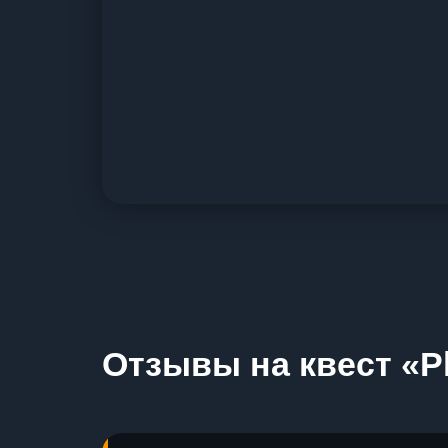
Отзывы на квест «P