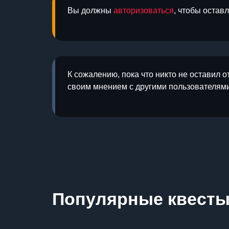
Вы должны
авторизоваться
, чтобы остав
К сожалению, пока что никто не оставил о
своим мнением с другими пользователями
Популярные квест