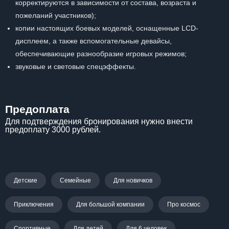
корректируются в зависимости от состава, возраста и
пожеланий участников);
копии настоящих боевых моделей, оснащенные LCD-
дисплеем, а также вспомогательные девайсы,
обеспечивающие разнообразие игровых режимов;
звуковые и световые спецэффекты.
Предоплата
Для подтверждения бронирования нужно внести
предоплату 3000 рублей.
Детские
Семейные
Для новичков
Приключения
Для большой компании
Про космос
Спортивные
Для детей
Для 6 человек