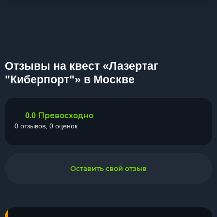
Отзывы на квест «Лазертаг
"Киберпорт"» в Москве
Превосходно
0.0
0 отзывов, 0 оценок
Оставить свой отзыв