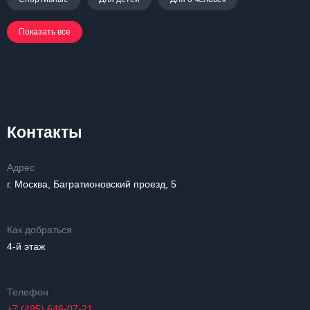
Показать все
Контакты
Адрес
г. Москва, Багратионовский проезд, 5
Как добраться
4-й этаж
Телефон
+7 (495) 646-07-21