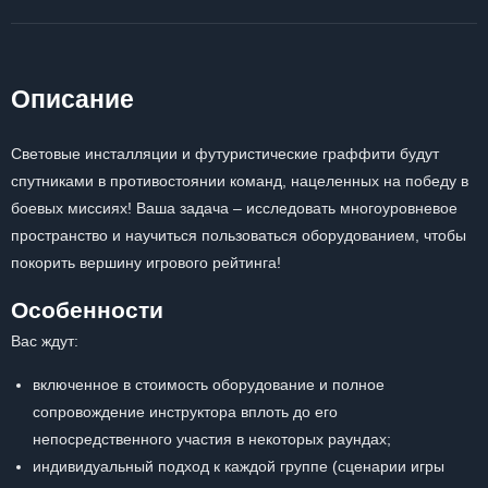
Описание
Световые инсталляции и футуристические граффити будут
спутниками в противостоянии команд, нацеленных на победу в
боевых миссиях! Ваша задача – исследовать многоуровневое
пространство и научиться пользоваться оборудованием, чтобы
покорить вершину игрового рейтинга!
Особенности
Вас ждут:
включенное в стоимость оборудование и полное
сопровождение инструктора вплоть до его
непосредственного участия в некоторых раундах;
индивидуальный подход к каждой группе (сценарии игры