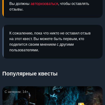
Вы должны
авторизоваться
, чтобы оставлять
отзывы.
К сожалению, пока что никто не оставил отзыв
на этот квест. Вы можете быть первым, кто
поделится своим мнением с другими
пользователями.
Популярные квесты
С актером, 14+