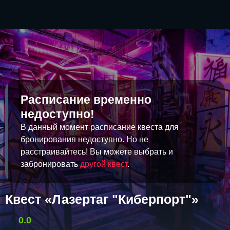
Расписание временно
недоступно!
В данный момент расписание квеста для
бронирования недоступно. Но не
расстраивайтесь! Вы можете выбрать и
забронировать
другой квест
.
Квест «Лазертаг "Киберпорт"»
0.0