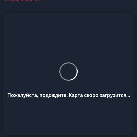
Пожалуйста, подождите. Карта скоро загрузится...